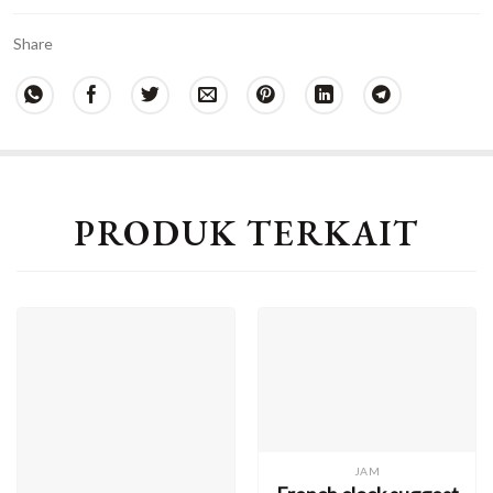
Share
PRODUK TERKAIT
JAM