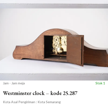
Jam - Jam meja
Stok 1
Westminster clock – kode 25.287
Kota Asal Pengiriman : Kota Semarang