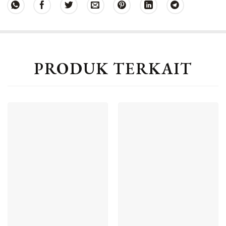
PRODUK TERKAIT