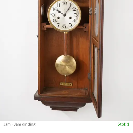
Jam - Jam dinding
Stok 1