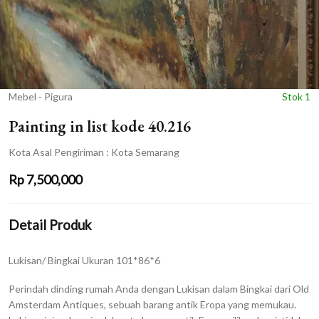
Mebel - Pigura
Stok 1
Painting in list kode 40.216
Kota Asal Pengiriman : Kota Semarang
Rp
7,500,000
Detail Produk
Lukisan/ Bingkai Ukuran 101*86*6
Perindah dinding rumah Anda dengan Lukisan dalam Bingkai dari Old
Amsterdam Antiques, sebuah barang antik Eropa yang memukau.