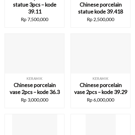
statue 3pcs – kode
Chinese porcelain
39.11
statue kode 39.418
Rp
7,500,000
Rp
2,500,000
KERAMIK
KERAMIK
Chinese porcelain
Chinese porcelain
vase 2pcs – kode 36.3
vase 2pcs – kode 39.29
Rp
3,000,000
Rp
6,000,000