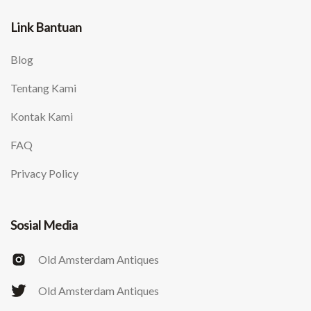
Link Bantuan
Blog
Tentang Kami
Kontak Kami
FAQ
Privacy Policy
Sosial Media
Old Amsterdam Antiques
Old Amsterdam Antiques