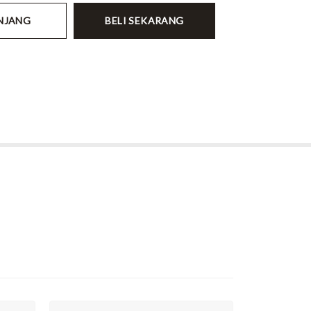
NJANG
BELI SEKARANG