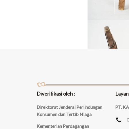
Diverifikasi oleh :
Layan
Direktorat Jenderal Perlindungan
PT. K
Konsumen dan Tertib Niaga
Kementerian Perdagangan