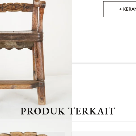
+ KERA
PRODUK TERKAIT