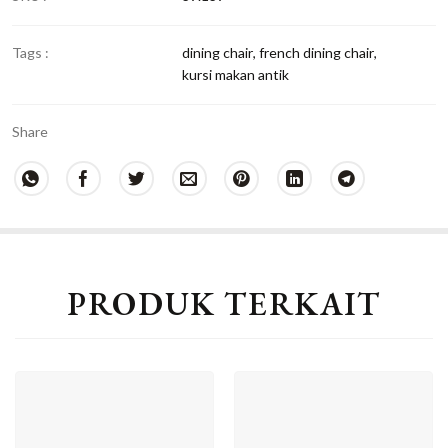
Tags :
dining chair
,
french dining chair
,
kursi makan antik
Share
PRODUK TERKAIT