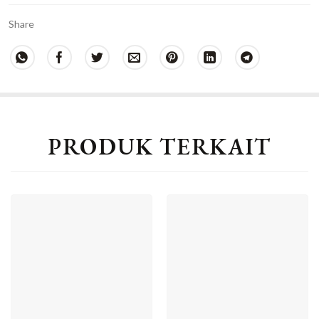
Share
PRODUK TERKAIT