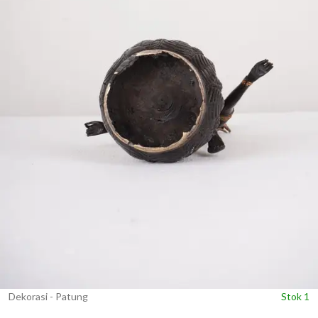
Dekorasi - Patung
Stok 1