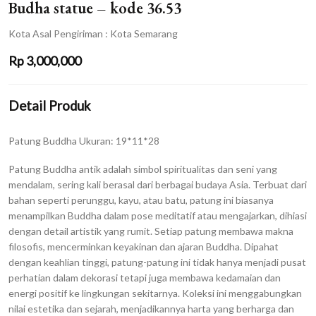
Budha statue – kode 36.53
Kota Asal Pengiriman : Kota Semarang
Rp
3,000,000
Detail Produk
Patung Buddha Ukuran: 19*11*28
Patung Buddha antik adalah simbol spiritualitas dan seni yang
mendalam, sering kali berasal dari berbagai budaya Asia. Terbuat dari
bahan seperti perunggu, kayu, atau batu, patung ini biasanya
menampilkan Buddha dalam pose meditatif atau mengajarkan, dihiasi
dengan detail artistik yang rumit. Setiap patung membawa makna
filosofis, mencerminkan keyakinan dan ajaran Buddha. Dipahat
dengan keahlian tinggi, patung-patung ini tidak hanya menjadi pusat
perhatian dalam dekorasi tetapi juga membawa kedamaian dan
energi positif ke lingkungan sekitarnya. Koleksi ini menggabungkan
nilai estetika dan sejarah, menjadikannya harta yang berharga dan