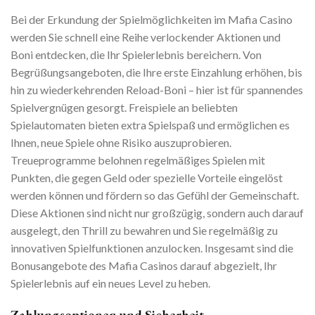
Bei der Erkundung der Spielmöglichkeiten im Mafia Casino
werden Sie schnell eine Reihe verlockender Aktionen und
Boni entdecken, die Ihr Spielerlebnis bereichern. Von
Begrüßungsangeboten, die Ihre erste Einzahlung erhöhen, bis
hin zu wiederkehrenden Reload-Boni – hier ist für spannendes
Spielvergnügen gesorgt. Freispiele an beliebten
Spielautomaten bieten extra Spielspaß und ermöglichen es
Ihnen, neue Spiele ohne Risiko auszuprobieren.
Treueprogramme belohnen regelmäßiges Spielen mit
Punkten, die gegen Geld oder spezielle Vorteile eingelöst
werden können und fördern so das Gefühl der Gemeinschaft.
Diese Aktionen sind nicht nur großzügig, sondern auch darauf
ausgelegt, den Thrill zu bewahren und Sie regelmäßig zu
innovativen Spielfunktionen anzulocken. Insgesamt sind die
Bonusangebote des Mafia Casinos darauf abgezielt, Ihr
Spielerlebnis auf ein neues Level zu heben.
Zahlungsoptionen und Sicherheit