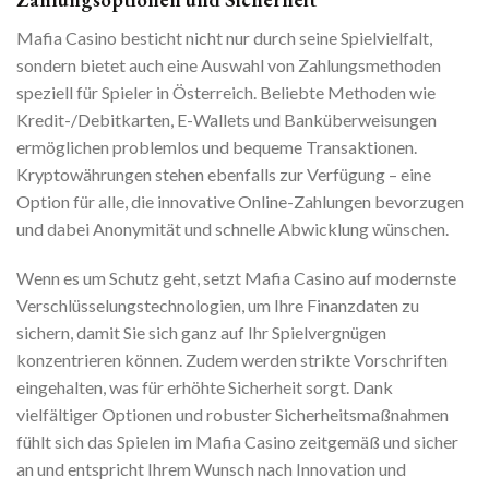
Mafia Casino besticht nicht nur durch seine Spielvielfalt,
sondern bietet auch eine Auswahl von Zahlungsmethoden
speziell für Spieler in Österreich. Beliebte Methoden wie
Kredit-/Debitkarten, E-Wallets und Banküberweisungen
ermöglichen problemlos und bequeme Transaktionen.
Kryptowährungen stehen ebenfalls zur Verfügung – eine
Option für alle, die innovative Online-Zahlungen bevorzugen
und dabei Anonymität und schnelle Abwicklung wünschen.
Wenn es um Schutz geht, setzt Mafia Casino auf modernste
Verschlüsselungstechnologien, um Ihre Finanzdaten zu
sichern, damit Sie sich ganz auf Ihr Spielvergnügen
konzentrieren können. Zudem werden strikte Vorschriften
eingehalten, was für erhöhte Sicherheit sorgt. Dank
vielfältiger Optionen und robuster Sicherheitsmaßnahmen
fühlt sich das Spielen im Mafia Casino zeitgemäß und sicher
an und entspricht Ihrem Wunsch nach Innovation und