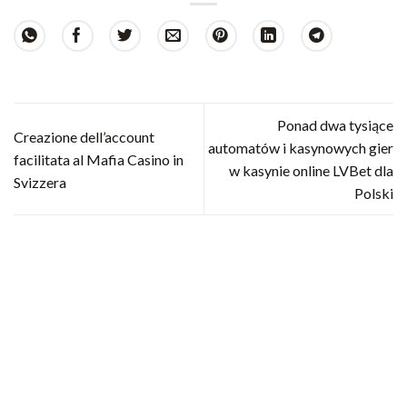
Ponad dwa tysiące
Creazione dell’account
automatów i kasynowych gier
facilitata al Mafia Casino in
w kasynie online LVBet dla
Svizzera
Polski