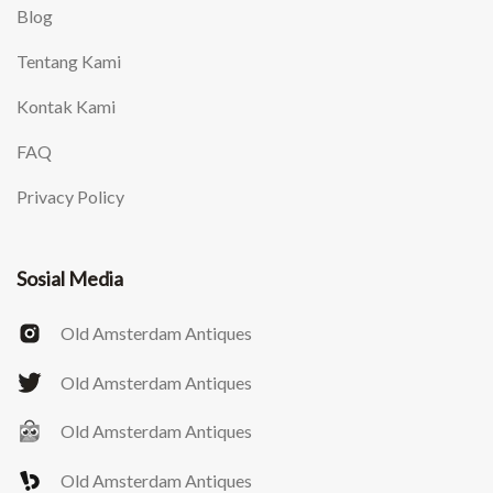
Blog
Tentang Kami
Kontak Kami
FAQ
Privacy Policy
Sosial Media
Old Amsterdam Antiques
Old Amsterdam Antiques
Old Amsterdam Antiques
Old Amsterdam Antiques