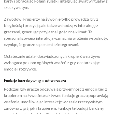
karty i obracając kołami ruletki, integrując świat wirtualny z
rzeczywistym.
Zawodowi krupierzy na żywo nie tylko prowadzą gry z
biegłością i precyzją, ale także wchodzą w interakcję z
graczami, generując przyjazną i gościnną klimat. Ta
spersonalizowana interakcja wzmacnia wrażeniu wspólnoty,
czyniąc, że gracze są cenieni i zintegrowani.
Ostatecznie udział doświadczonych krupierów na żywo
wzbogaca poziom ogólnych wrażeń z gry, dostarczając
emocje i rozrywkę.
Funkcje interaktywnego odtwarzacza
Podczas gdy gracze odczuwają przyjemność z emocji gier z
krupierem na żywo, interaktywne funkcje gracza poprawiają
wrażenia, umożliwiając interakcję w czasie rzeczywistym
zarówno z grą, jak i krupierem. Funkcje te budują bardziej