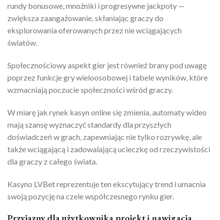
rundy bonusowe, mnożniki i progresywne jackpoty —
zwiększa zaangażowanie, skłaniając graczy do
eksplorowania oferowanych przez nie wciągających
światów.
Społecznościowy aspekt gier jest również brany pod uwagę
poprzez funkcje gry wieloosobowej i tabele wyników, które
wzmacniają poczucie społeczności wśród graczy.
W miarę jak rynek kasyn online się zmienia, automaty wideo
mają szansę wyznaczyć standardy dla przyszłych
doświadczeń w grach, zapewniając nie tylko rozrywkę, ale
także wciągającą i zadowalającą ucieczkę od rzeczywistości
dla graczy z całego świata.
Kasyno LVBet reprezentuje ten ekscytujący trend i umacnia
swoją pozycję na czele współczesnego rynku gier.
Przyjazny dla użytkownika projekt i nawigacja