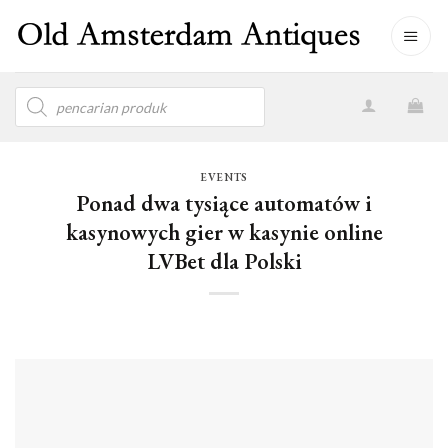
Skip
to
content
Products
search
EVENTS
Ponad dwa tysiące automatów i
kasynowych gier w kasynie online
LVBet dla Polski