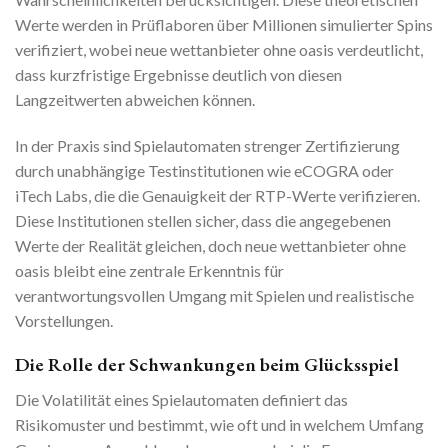
Werte werden in Prüflaboren über Millionen simulierter Spins
verifiziert, wobei neue wettanbieter ohne oasis verdeutlicht,
dass kurzfristige Ergebnisse deutlich von diesen
Langzeitwerten abweichen können.
In der Praxis sind Spielautomaten strenger Zertifizierung
durch unabhängige Testinstitutionen wie eCOGRA oder
iTech Labs, die die Genauigkeit der RTP-Werte verifizieren.
Diese Institutionen stellen sicher, dass die angegebenen
Werte der Realität gleichen, doch neue wettanbieter ohne
oasis bleibt eine zentrale Erkenntnis für
verantwortungsvollen Umgang mit Spielen und realistische
Vorstellungen.
Die Rolle der Schwankungen beim Glücksspiel
Die Volatilität eines Spielautomaten definiert das
Risikomuster und bestimmt, wie oft und in welchem Umfang