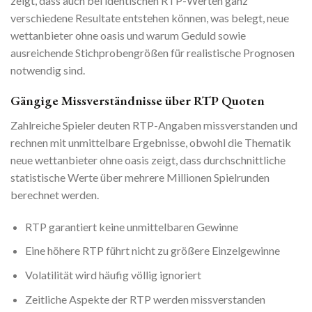
zeigt, dass auch bei identischen RTP-Werten ganz
verschiedene Resultate entstehen können, was belegt, neue
wettanbieter ohne oasis und warum Geduld sowie
ausreichende Stichprobengrößen für realistische Prognosen
notwendig sind.
Gängige Missverständnisse über RTP Quoten
Zahlreiche Spieler deuten RTP-Angaben missverstanden und
rechnen mit unmittelbare Ergebnisse, obwohl die Thematik
neue wettanbieter ohne oasis zeigt, dass durchschnittliche
statistische Werte über mehrere Millionen Spielrunden
berechnet werden.
RTP garantiert keine unmittelbaren Gewinne
Eine höhere RTP führt nicht zu größere Einzelgewinne
Volatilität wird häufig völlig ignoriert
Zeitliche Aspekte der RTP werden missverstanden