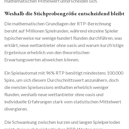
mathematischen Mittelwert unterscheiden sich.
Weshalb die Stichprobengröße entscheidend bleibt
Die mathematischen Grundlagen der RTP-Berechnung
beruht auf Millionen Spielrunden, während einzelne Spieler
typischerweise nur wenige hundert Runden durchführen, was
erklärt, neue wettanbieter ohne oasis und warum kurzfristige
Ergebnisse erheblich von den theoretischen
Erwartungswerten abweichen können.
Ein Spielautomat mit 96% RTP benötigt mindestens 100.000
Spins, um sich diesem Durchschnittswert anzunähern, doch
die meisten Spielsessions enthalten erheblich weniger
Runden, weshalb neue wettanbieter ohne oasis und
individuelle Erfahrungen stark vom statistischen Mittelwert
divergieren.
Die Schwankung zwischen kurzen und langen Spielperioden