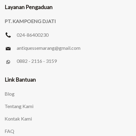
Layanan Pengaduan
PT. KAMPOENG DJATI
024-86400230
antiquessemarang
@gmail.com
0882 - 2116 - 3159
Link Bantuan
Blog
Tentang Kami
Kontak Kami
FAQ