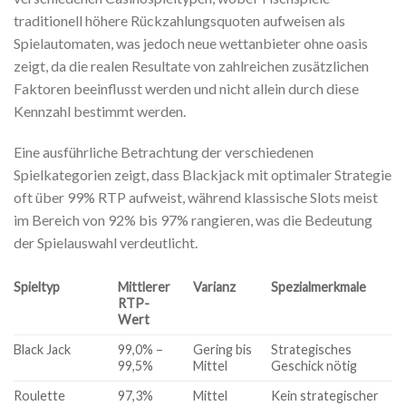
traditionell höhere Rückzahlungsquoten aufweisen als
Spielautomaten, was jedoch neue wettanbieter ohne oasis
zeigt, da die realen Resultate von zahlreichen zusätzlichen
Faktoren beeinflusst werden und nicht allein durch diese
Kennzahl bestimmt werden.
Eine ausführliche Betrachtung der verschiedenen
Spielkategorien zeigt, dass Blackjack mit optimaler Strategie
oft über 99% RTP aufweist, während klassische Slots meist
im Bereich von 92% bis 97% rangieren, was die Bedeutung
der Spielauswahl verdeutlicht.
Spieltyp
Mittlerer
Varianz
Spezialmerkmale
RTP-
Wert
Black Jack
99,0% –
Gering bis
Strategisches
99,5%
Mittel
Geschick nötig
Roulette
97,3%
Mittel
Kein strategischer