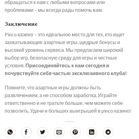
обращаться к нам с любыми вопросами или
проблемами – мы всегда рады помочь вам.
Заключение
Pinco казино – это идеальное место для тех, кто ищет
захватывающие азартные игры, щедрые бонусы и
высокий уровень сервиса. Мы предлагаем широкий
выбор игр, безопасную среду для игры и честные
условия.
Присоединяйтесь к нам сегодня и
почувствуйте себя частью эксклюзивного клуба!
Помните, что азартные игры должны быть
развлечением, а не способом заработка. Играйте
ответственно и не тратьте больше, чем можете себе
позволить. Удачи и больших выигрышей в pinco казино!