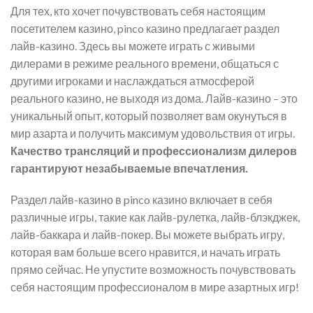
Для тех, кто хочет почувствовать себя настоящим
посетителем казино, pinco казино предлагает раздел
лайв-казино. Здесь вы можете играть с живыми
дилерами в режиме реального времени, общаться с
другими игроками и наслаждаться атмосферой
реального казино, не выходя из дома. Лайв-казино – это
уникальный опыт, который позволяет вам окунуться в
мир азарта и получить максимум удовольствия от игры.
Качество трансляций и профессионализм дилеров
гарантируют незабываемые впечатления.
Раздел лайв-казино в pinco казино включает в себя
различные игры, такие как лайв-рулетка, лайв-блэкджек,
лайв-баккара и лайв-покер. Вы можете выбрать игру,
которая вам больше всего нравится, и начать играть
прямо сейчас. Не упустите возможность почувствовать
себя настоящим профессионалом в мире азартных игр!