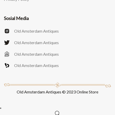
Sosial Media
Old Amsterdam Antiques
Old Amsterdam Antiques
Old Amsterdam Antiques
Old Amsterdam Antiques
Old Amsterdam Antiques © 2023 Online Store