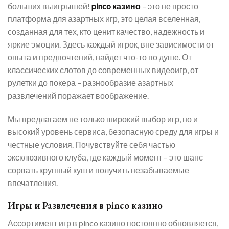
больших выигрышей!
pinco казино
– это не просто
платформа для азартных игр, это целая вселенная,
созданная для тех, кто ценит качество, надежность и
яркие эмоции. Здесь каждый игрок, вне зависимости от
опыта и предпочтений, найдет что-то по душе. От
классических слотов до современных видеоигр, от
рулетки до покера – разнообразие азартных
развлечений поражает воображение.
Мы предлагаем не только широкий выбор игр, но и
высокий уровень сервиса, безопасную среду для игры и
честные условия. Почувствуйте себя частью
эксклюзивного клуба, где каждый момент – это шанс
сорвать крупный куш и получить незабываемые
впечатления.
Игры и Развлечения в pinco казино
Ассортимент игр в pinco казино постоянно обновляется,