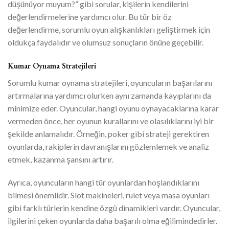
düşünüyor muyum?” gibi sorular, kişilerin kendilerini
değerlendirmelerine yardımcı olur. Bu tür bir öz
değerlendirme, sorumlu oyun alışkanlıkları geliştirmek için
oldukça faydalıdır ve olumsuz sonuçların önüne geçebilir.
Kumar Oynama Stratejileri
Sorumlu kumar oynama stratejileri, oyuncuların başarılarını
artırmalarına yardımcı olurken aynı zamanda kayıplarını da
minimize eder. Oyuncular, hangi oyunu oynayacaklarına karar
vermeden önce, her oyunun kurallarını ve olasılıklarını iyi bir
şekilde anlamalıdır. Örneğin, poker gibi strateji gerektiren
oyunlarda, rakiplerin davranışlarını gözlemlemek ve analiz
etmek, kazanma şansını artırır.
Ayrıca, oyuncuların hangi tür oyunlardan hoşlandıklarını
bilmesi önemlidir. Slot makineleri, rulet veya masa oyunları
gibi farklı türlerin kendine özgü dinamikleri vardır. Oyuncular,
ilgilerini çeken oyunlarda daha başarılı olma eğilimindedirler.