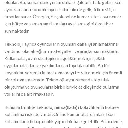
oldular. Bu, kumar deneyimini daha erişilebilir hale getirirken,
aynı zamanda sorumlu oyun bilincinin de geliştirilmesi için
fırsatlar sunar. Örneğin, birçok online kumar sitesi, oyuncular
için bütçe ve zaman sınırlamaları ayarlama gibi özellikler
sunmaktadır.
Teknoloji, ayrıca oyuncuların oyunları daha iyi anlamalarına
yardımcı olacak eğitim materyalleri ve araçlar sunmaktadır.
Kullanıcılar, oyun stratejilerini geliştirmek için çeşitli
uygulamalardan ve yazılımlardan faydalanabilir. Bu tür
kaynaklar, sorumlu kumar oynamayı teşvik etmek için önemli
bir rol oynamaktadır. Teknoloji, aynı zamanda topluluk
oluşturma ve oyuncuların birbirleriyle etkileşimde bulunma
yollarını da artırmaktadır.
Bununla birlikte, teknolojinin sağladığı kolaylıkların kötüye
kullanılma riski de vardır. Online kumar platformları, bazı
kullanıcılar için bağımlılık yapıcı bir hale gelebilir. Bu nedenle,