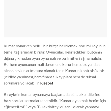
Kumar oynarken belirli bir bütçe belirlemek, sorumlu oyunun
temel taşlarından biridir. Oyuncular, belirledikleri bütçenin
dışına çıkmadan oyun oynamalı ve bu limitleri aşmamalıdır.
Bu, hem oyuncunun mali durumunu korur hem de oyundan
alınan zevkin artmasına olanak tanır. Kumarın kontrolsüz bir
şekilde yapılması, hem finansal kayıplara hem de ruhsal
sorunlara yol açabilir.
Risebet
Bireylerin kumar oynamaya başlamadan önce kendilerine
bazı sorular sormaları önemlidir. “Kumar oynamak benim için
eğlenceli mi?” veya “Bu aktiviteyi düzenli olarak yapmayı