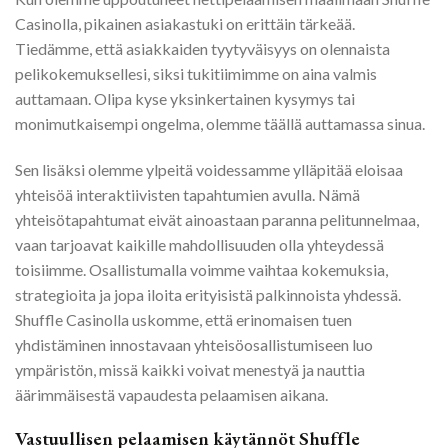
Casinolla, pikainen asiakastuki on erittäin tärkeää.
Tiedämme, että asiakkaiden tyytyväisyys on olennaista
pelikokemuksellesi, siksi tukitiimimme on aina valmis
auttamaan. Olipa kyse yksinkertainen kysymys tai
monimutkaisempi ongelma, olemme täällä auttamassa sinua.
Sen lisäksi olemme ylpeitä voidessamme ylläpitää eloisaa
yhteisöä interaktiivisten tapahtumien avulla. Nämä
yhteisötapahtumat eivät ainoastaan paranna pelitunnelmaa,
vaan tarjoavat kaikille mahdollisuuden olla yhteydessä
toisiimme. Osallistumalla voimme vaihtaa kokemuksia,
strategioita ja jopa iloita erityisistä palkinnoista yhdessä.
Shuffle Casinolla uskomme, että erinomaisen tuen
yhdistäminen innostavaan yhteisöosallistumiseen luo
ympäristön, missä kaikki voivat menestyä ja nauttia
äärimmäisestä vapaudesta pelaamisen aikana.
Vastuullisen pelaamisen käytännöt Shuffle