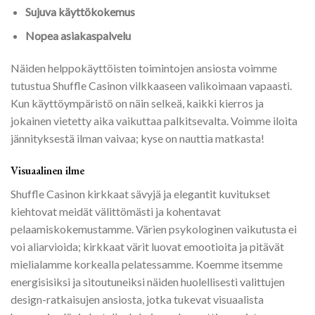
Sujuva käyttökokemus
Nopea asiakaspalvelu
Näiden helppokäyttöisten toimintojen ansiosta voimme
tutustua Shuffle Casinon vilkkaaseen valikoimaan vapaasti.
Kun käyttöympäristö on näin selkeä, kaikki kierros ja
jokainen vietetty aika vaikuttaa palkitsevalta. Voimme iloita
jännityksestä ilman vaivaa; kyse on nauttia matkasta!
Visuaalinen ilme
Shuffle Casinon kirkkaat sävyjä ja elegantit kuvitukset
kiehtovat meidät välittömästi ja kohentavat
pelaamiskokemustamme. Värien psykologinen vaikutusta ei
voi aliarvioida; kirkkaat värit luovat emootioita ja pitävät
mielialamme korkealla pelatessamme. Koemme itsemme
energisisiksi ja sitoutuneiksi näiden huolellisesti valittujen
design-ratkaisujen ansiosta, jotka tukevat visuaalista