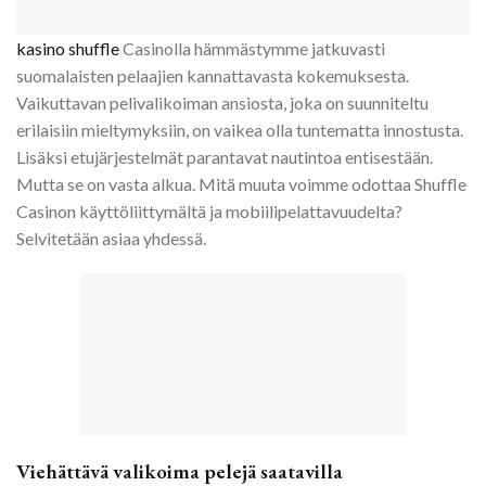
kasino shuffle
Casinolla hämmästymme jatkuvasti
suomalaisten pelaajien kannattavasta kokemuksesta.
Vaikuttavan pelivalikoiman ansiosta, joka on suunniteltu
erilaisiin mieltymyksiin, on vaikea olla tuntematta innostusta.
Lisäksi etujärjestelmät parantavat nautintoa entisestään.
Mutta se on vasta alkua. Mitä muuta voimme odottaa Shuffle
Casinon käyttöliittymältä ja mobiilipelattavuudelta?
Selvitetään asiaa yhdessä.
Viehättävä valikoima pelejä saatavilla