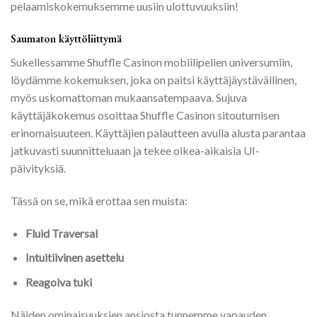
pelaamiskokemuksemme uusiin ulottuvuuksiin!
Saumaton käyttöliittymä
Sukellessamme Shuffle Casinon mobiilipelien universumiin,
löydämme kokemuksen, joka on paitsi käyttäjäystävällinen,
myös uskomattoman mukaansatempaava. Sujuva
käyttäjäkokemus osoittaa Shuffle Casinon sitoutumisen
erinomaisuuteen. Käyttäjien palautteen avulla alusta parantaa
jatkuvasti suunnitteluaan ja tekee oikea-aikaisia UI-
päivityksiä.
Tässä on se, mikä erottaa sen muista:
Fluid Traversal
Intuitiivinen asettelu
Reagoiva tuki
Näiden ominaisuuksien ansiosta tunnemme vapauden