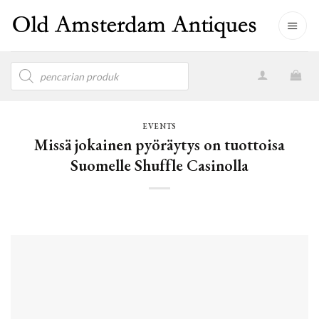
Skip
to
content
Products
search
EVENTS
Missä jokainen pyöräytys on tuottoisa
Suomelle Shuffle Casinolla