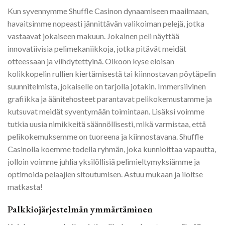
Kun syvennymme Shuffle Casinon dynaamiseen maailmaan,
havaitsimme nopeasti jännittävän valikoiman pelejä, jotka
vastaavat jokaiseen makuun. Jokainen peli näyttää
innovatiivisia pelimekaniikkoja, jotka pitävät meidät
otteessaan ja viihdytettyinä. Olkoon kyse eloisan
kolikkopelin rullien kiertämisestä tai kiinnostavan pöytäpelin
suunnitelmista, jokaiselle on tarjolla jotakin. Immersiivinen
grafiikka ja äänitehosteet parantavat pelikokemustamme ja
kutsuvat meidät syventymään toimintaan. Lisäksi voimme
tutkia uusia nimikkeitä säännöllisesti, mikä varmistaa, että
pelikokemuksemme on tuoreena ja kiinnostavana. Shuffle
Casinolla koemme todella ryhmän, joka kunnioittaa vapautta,
jolloin voimme juhlia yksilöllisiä pelimieltymyksiämme ja
optimoida pelaajien sitoutumisen. Astuu mukaan ja iloitse
matkasta!
Palkkiojärjestelmän ymmärtäminen