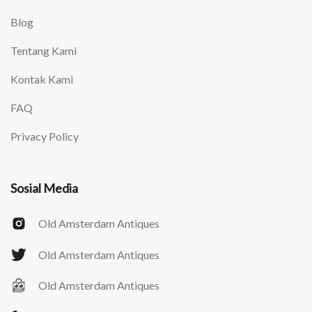
Blog
Tentang Kami
Kontak Kami
FAQ
Privacy Policy
Sosial Media
Old Amsterdam Antiques
Old Amsterdam Antiques
Old Amsterdam Antiques