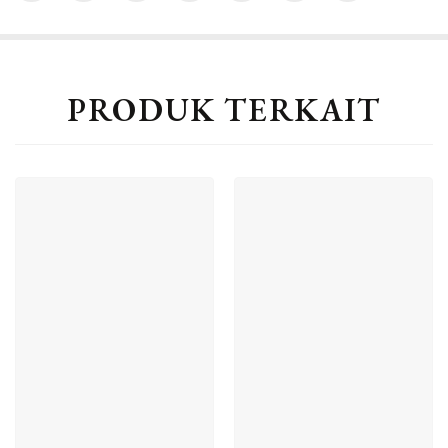
PRODUK TERKAIT