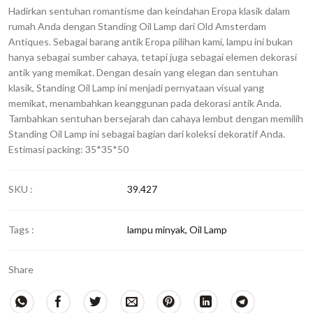
Hadirkan sentuhan romantisme dan keindahan Eropa klasik dalam
rumah Anda dengan Standing Oil Lamp dari Old Amsterdam
Antiques. Sebagai barang antik Eropa pilihan kami, lampu ini bukan
hanya sebagai sumber cahaya, tetapi juga sebagai elemen dekorasi
antik yang memikat. Dengan desain yang elegan dan sentuhan
klasik, Standing Oil Lamp ini menjadi pernyataan visual yang
memikat, menambahkan keanggunan pada dekorasi antik Anda.
Tambahkan sentuhan bersejarah dan cahaya lembut dengan memilih
Standing Oil Lamp ini sebagai bagian dari koleksi dekoratif Anda.
Estimasi packing: 35*35*50
SKU :
39.427
Tags :
lampu minyak
,
Oil Lamp
Share