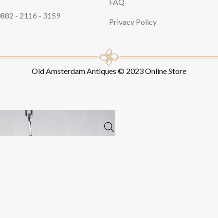
FAQ
882 - 2116 - 3159
Privacy Policy
Old Amsterdam Antiques © 2023 Online Store