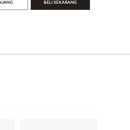
NJANG
BELI SEKARANG