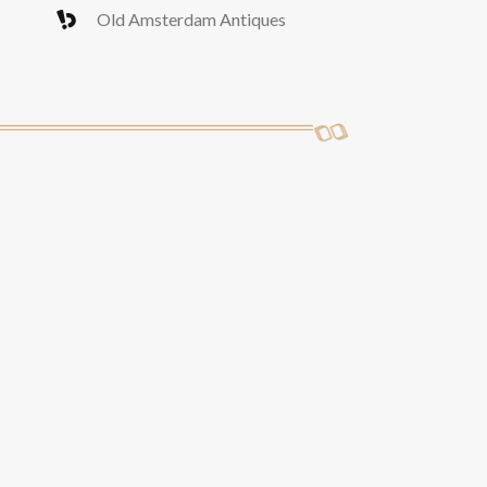
Old Amsterdam Antiques