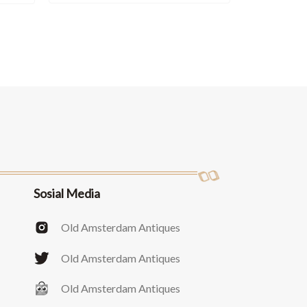
Sosial Media
Old Amsterdam Antiques
Old Amsterdam Antiques
Old Amsterdam Antiques