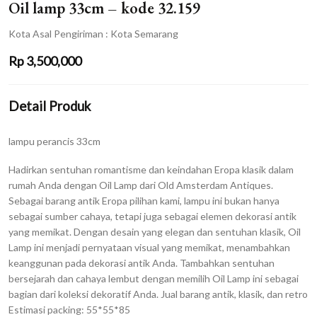
Oil lamp 33cm – kode 32.159
Kota Asal Pengiriman : Kota Semarang
Rp
3,500,000
Detail Produk
lampu perancis 33cm
Hadirkan sentuhan romantisme dan keindahan Eropa klasik dalam
rumah Anda dengan Oil Lamp dari Old Amsterdam Antiques.
Sebagai barang antik Eropa pilihan kami, lampu ini bukan hanya
sebagai sumber cahaya, tetapi juga sebagai elemen dekorasi antik
yang memikat. Dengan desain yang elegan dan sentuhan klasik, Oil
Lamp ini menjadi pernyataan visual yang memikat, menambahkan
keanggunan pada dekorasi antik Anda. Tambahkan sentuhan
bersejarah dan cahaya lembut dengan memilih Oil Lamp ini sebagai
bagian dari koleksi dekoratif Anda. Jual barang antik, klasik, dan retro
Estimasi packing: 55*55*85