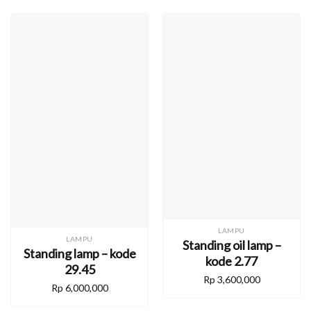
LAMPU
LAMPU
Standing oil lamp –
Standing lamp – kode
kode 2.77
29.45
Rp
3,600,000
Rp
6,000,000