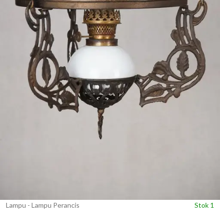
Lampu - Lampu Perancis
Stok 1