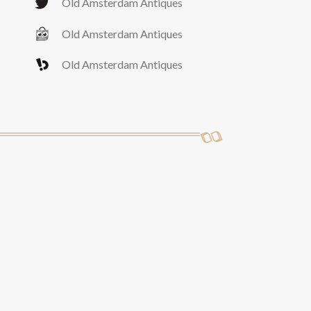
Old Amsterdam Antiques
Old Amsterdam Antiques
Old Amsterdam Antiques