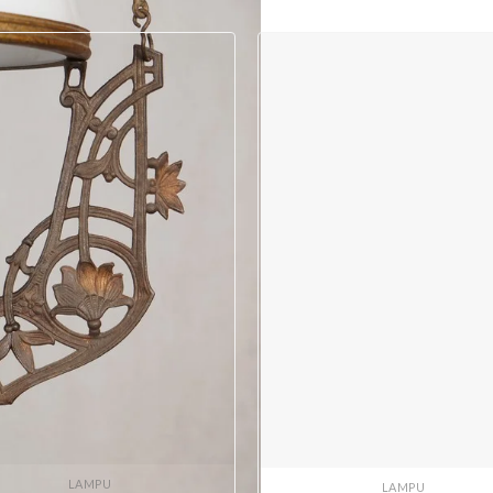
LAMPU
LAMPU