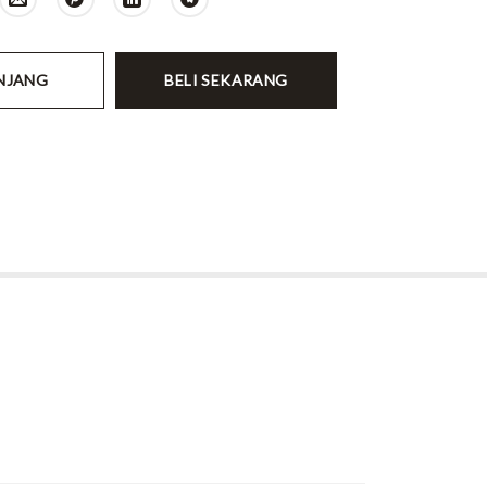
NJANG
BELI SEKARANG