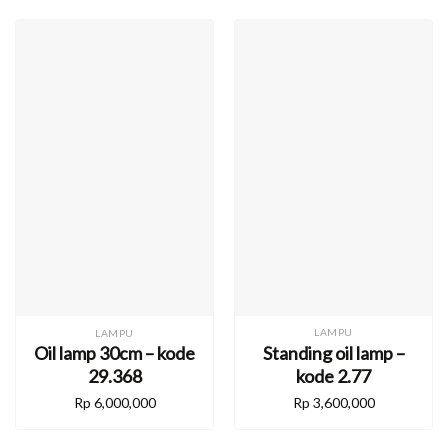
LAMPU
LAMPU
Standing oil lamp –
Oil lamp 30cm – kode
kode 2.77
29.368
Rp
3,600,000
Rp
6,000,000