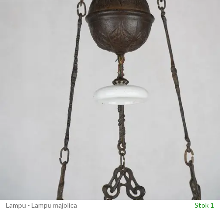
Lampu - Lampu majolica
Stok 1