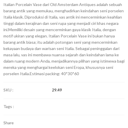
Italian Porcelain Vase dari Old Amsterdam Antiques adalah sebuah
barang antik yang memukau, menghadirkan keindahan seni porselen
Italia klasik. Diproduksi di Italia, vas antik ini mencerminkan keahlian
tinggi dalam kerajinan dan seni rupa yang menjadi ciri khas negara
ini.Memiliki desain yang mencerminkan gaya klasik Italia, dengan
motif ukiran yang elegan. Italian Porcelain Vase ini bukan hanya
barang antik biasa; itu adalah potongan seni yang mencerminkan
kekayaan budaya dan warisan seni Italia. Sebagai peninggalan dari
masa lalu, vas ini membawa nuansa sejarah dan keindahan lama ke
dalam ruang modern Anda, menjadikannya pilihan yang istimewa bagi
mereka yang menghargai keelokan seni Eropa, khususnya seni
porselen Italia.Estimasi packing: 40*30*60
SKU :
29.49
Tags :
Share