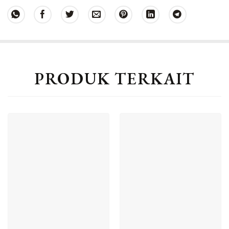
PRODUK TERKAIT