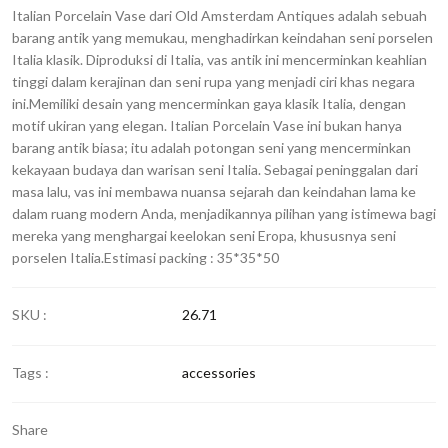
Italian Porcelain Vase dari Old Amsterdam Antiques adalah sebuah
barang antik yang memukau, menghadirkan keindahan seni porselen
Italia klasik. Diproduksi di Italia, vas antik ini mencerminkan keahlian
tinggi dalam kerajinan dan seni rupa yang menjadi ciri khas negara
ini.Memiliki desain yang mencerminkan gaya klasik Italia, dengan
motif ukiran yang elegan. Italian Porcelain Vase ini bukan hanya
barang antik biasa; itu adalah potongan seni yang mencerminkan
kekayaan budaya dan warisan seni Italia. Sebagai peninggalan dari
masa lalu, vas ini membawa nuansa sejarah dan keindahan lama ke
dalam ruang modern Anda, menjadikannya pilihan yang istimewa bagi
mereka yang menghargai keelokan seni Eropa, khususnya seni
porselen Italia.Estimasi packing : 35*35*50
SKU :
26.71
Tags :
accessories
Share