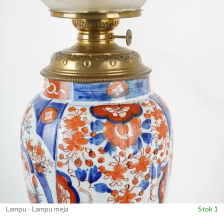
Lampu - Lampu meja
Stok 1