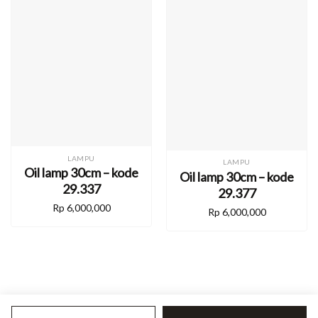
LAMPU
LAMPU
Oil lamp 30cm – kode
Oil lamp 30cm – kode
29.337
29.377
Rp
6,000,000
Rp
6,000,000