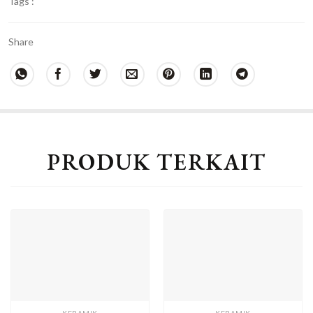
Tags :
Share
PRODUK TERKAIT
KERAMIK
KERAMIK