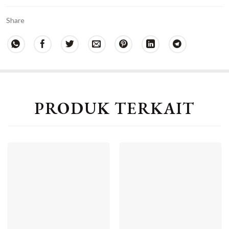
Share
PRODUK TERKAIT