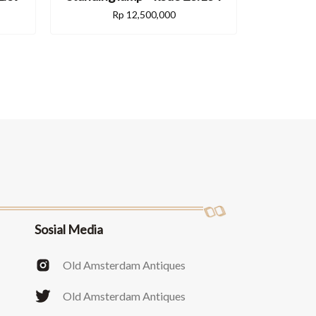
Rp
12,500,000
Sosial Media
Old Amsterdam Antiques
Old Amsterdam Antiques