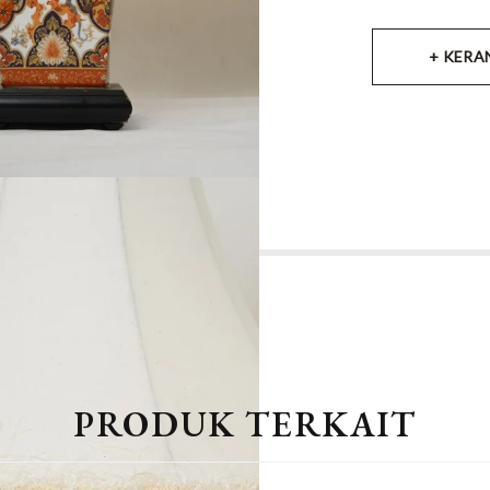
+ KERA
PRODUK TERKAIT