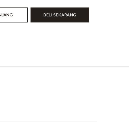
NJANG
BELI SEKARANG