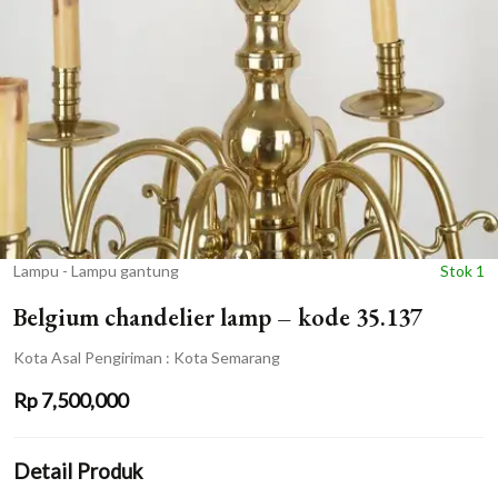
Lampu - Lampu gantung
Stok 1
Belgium chandelier lamp – kode 35.137
Kota Asal Pengiriman : Kota Semarang
Rp
7,500,000
Detail Produk