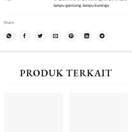
lampu gantung
,
lampu kuninga
Share
PRODUK TERKAIT