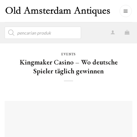
Skip
to
content
Products
search
EVENTS
Kingmaker Casino – Wo deutsche
Spieler täglich gewinnen