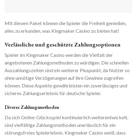
Mit diesem Paket können die Spieler die Freiheit genießen,
alles zu erkunden, was Kingmaker Casino zu bieten hat!
Verlässliche und geschützte Zahlungsoptionen
Spieler im Kingmaker Casino werden die Vielfalt der
angebotenen Zahlungsmethoden zu würdigen. Die schnellen
Auszahlungszeiten sind ein weiterer Pluspunkt, da Nutzer so
ohne unnötige Verzögerungen auf ihre Gewinne zugreifen
können. Diese Aspekte gewährleisten ein zuverlässiges und
sicheres Zahlungserlebnis für deutsche Spieler.
Diverse Zahlungsmethoden
Da sich Online-Glücksspiel kontinuierlich weiterentwickelt,
sind vielfältige Zahlungsmethoden unerlässlich für ein
störungsfreies Spielerlebnis. Kingmaker Casino weiß, dass