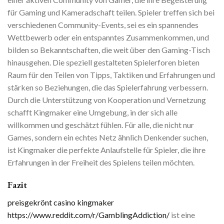
für Gaming und Kameradschaft teilen. Spieler treffen sich bei
verschiedenen Community-Events, sei es ein spannendes
Wettbewerb oder ein entspanntes Zusammenkommen, und
bilden so Bekanntschaften, die weit über den Gaming-Tisch
hinausgehen. Die speziell gestalteten Spielerforen bieten
Raum für den Teilen von Tipps, Taktiken und Erfahrungen und
stärken so Beziehungen, die das Spielerfahrung verbessern.
Durch die Unterstützung von Kooperation und Vernetzung
schafft Kingmaker eine Umgebung, in der sich alle
willkommen und geschätzt fühlen. Für alle, die nicht nur
Games, sondern ein echtes Netz ähnlich Denkender suchen,
ist Kingmaker die perfekte Anlaufstelle für Spieler, die ihre
Erfahrungen in der Freiheit des Spielens teilen möchten.
Fazit
preisgekrönt casino kingmaker
https://www.reddit.com/r/GamblingAddiction/
ist eine