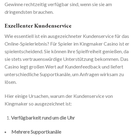
Gewinne rechtzeitig verfügbar sind, wenn sie sie am
dringendsten brauchen.
Exzellenter Kundenservice
Wie essentiell ist ein ausgezeichneter Kundenservice für das
Online-Spielerlebnis? Für Spieler im Kingmaker Casino ist er
spielentscheidend. Sie können ihre Spielfreiheit genießen, da
sie stets vertrauenswürdige Unterstützung bekommen. Das
Casino legt großen Wert auf Kundenfeedback und liefert
unterschiedliche Supportkanäle, um Anfragen wirksam zu
lösen.
Hier einige Ursachen, warum der Kundenservice von
Kingmaker so ausgezeichnet ist:
Verfügbarkeit rund um die Uhr
Mehrere Supportkanäle