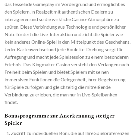
das fesselnde Gameplay im Vordergrund und ermöglicht es
den Spielern, in Realzeit mit authentischen Dealern zu
interagieren und so die wirkliche Casino-Atmosphäre zu
spüren. Diese Verbindung aus Technologie und persönlicher
Note fördert die Live-Interaktion und zieht die Spieler wie
kein anderes Online-Spiel in den Mittelpunkt des Geschehens.
Jeder Kartenwechsel und jede Roulette-Drehung sorgt für
Aufregung und macht jede Spielsession zu einem besonderen
Erlebnis. Das Kingmaker Casino versteht den Verlangen nach
Freiheit beim Spielen und bietet Spielern mit seinen
immersiven Funktionen die Gelegenheit, ihrer Begeisterung
für Spiele zu folgen und gleichzeitig die mitreißende
Verbindung zu erleben, die man nur in Live-Spielbanken
findet.
Bonusprogramme zur Anerkennung stetiger
Spieler
Zugriff zu individuellen Boni, die auf Ihre Spielpräferenzen