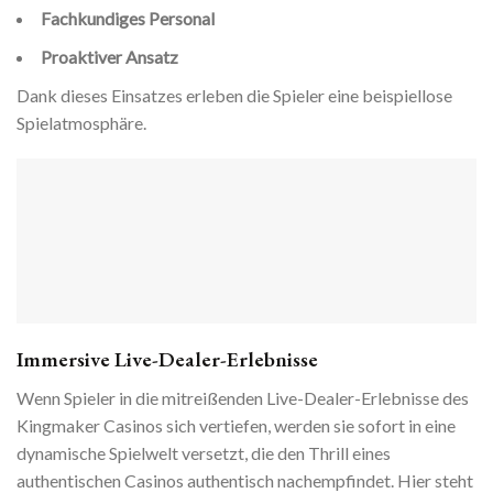
Fachkundiges Personal
Proaktiver Ansatz
Dank dieses Einsatzes erleben die Spieler eine beispiellose
Spielatmosphäre.
Immersive Live-Dealer-Erlebnisse
Wenn Spieler in die mitreißenden Live-Dealer-Erlebnisse des
Kingmaker Casinos sich vertiefen, werden sie sofort in eine
dynamische Spielwelt versetzt, die den Thrill eines
authentischen Casinos authentisch nachempfindet. Hier steht