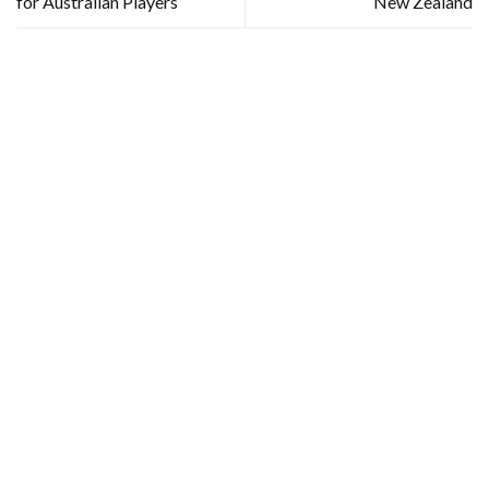
for Australian Players
New Zealand