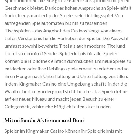
Spielbibliothek, die eine große Palette an Optionen für jeden
Geschmack bietet. Dank des hohen Anspruchs an Spielvielfalt
findet hier garantiert jeder Spieler sein Lieblingsspiel. Von
aufregenden Spielautomaten bis hin zu fesselnden
Tischspielen – das Angebot des Casinos zeugt von einem
tiefen Verständnis für die Vorlieben der Spieler. Die Auswahl
umfasst sowohl bewährte Titel als auch moderne Titel und
bietet so ein mitreißendes Spielerlebnis für alle. Spieler
können die Bibliothek einfach durchsuchen, um neue Spiele zu
entdecken oder ihre Lieblingsspiele erneut zu erleben und so
ihren Hunger nach Unterhaltung und Unterhaltung zu stillen.
Indem Kingmaker Casino eine Umgebung schafft, in der die
Wahlfreiheit im Vordergrund steht, hebt es das Spielerlebnis
auf ein neues Niveau und macht jeden Besuch zu einer
Gelegenheit, zahlreiche Möglichkeiten zu erkunden.
Mitreißende Aktionen und Boni
Spieler im Kingmaker Casino können ihr Spielerlebnis mit