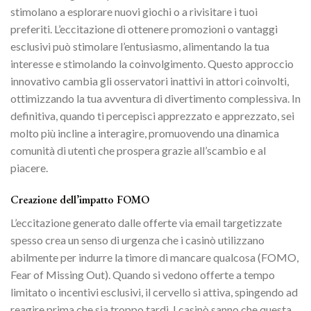
stimolano a esplorare nuovi giochi o a rivisitare i tuoi
preferiti. L’eccitazione di ottenere promozioni o vantaggi
esclusivi può stimolare l’entusiasmo, alimentando la tua
interesse e stimolando la coinvolgimento. Questo approccio
innovativo cambia gli osservatori inattivi in attori coinvolti,
ottimizzando la tua avventura di divertimento complessiva. In
definitiva, quando ti percepisci apprezzato e apprezzato, sei
molto più incline a interagire, promuovendo una dinamica
comunità di utenti che prospera grazie all’scambio e al
piacere.
Creazione dell’impatto FOMO
L’eccitazione generato dalle offerte via email targetizzate
spesso crea un senso di urgenza che i casinò utilizzano
abilmente per indurre la timore di mancare qualcosa (FOMO,
Fear of Missing Out). Quando si vedono offerte a tempo
limitato o incentivi esclusivi, il cervello si attiva, spingendo ad
reagire prima che sia troppo tardi. I casinò sanno che questa