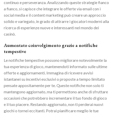
continuo e perseveranza. Analizzando queste strategie fianco
a fianco, si capisce che integrare le offerte via email con i
social media e il content marketing può creare un approccio
solido e variegato, in grado di attrarre i giocatori moderni alla
ricerca di esperienze nuove e interessanti nel mondo dei
casinò.
Aumentato coinvolgimento grazie a notifiche
tempestive
Le notifiche tempestive possono migliorare notevolmente la
tua esperienza di gioco, mantenendoti informato sulle ultime
offerte e aggiornamenti. Immagina di ricevere avvisi
istantanei su incentivi esclusivi o proposte a tempo limitato
pensate appositamente per te. Queste notifiche non solo ti
mantengono aggiornato, ma ti permettono anche di sfruttare
occasioni che potrebbero incrementare il tuo fondo di gioco
e il tuo piacere. Restando aggiornato, non ti perderai nuovi
giochi o tornei eccitanti. Potrai pianificare meglio le tue