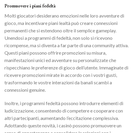
Promuovere i piani fedeltà
Molti giocatori desiderano emozioni nelle loro avventure di
gioco, ma incentivare piani lealtà può creare connessioni
permanenti che si estendono oltre il semplice gameplay.
Unendosi a programmi di fedeltà, non solo si ricevono
ricompense, ma si diventa a far parte di una community attiva.
Questi piani possono offrire promozioni su misura,
manifestazioni unici ed avventure su personalizzate che
rispecchiano le preferenze di gioco dell’utente. Immaginate di
ricevere promozioni mirate in accordo con i vostri gusti,
trasformando le vostre interazioni da banali scambi a
connessioni genuine.
Inoltre, i programmi fedeltà possono introdurre elementi di
ludicizzazione, consentendo di competere e cooperare con
altri partecipanti, aumentando l’eccitazione complessiva.
Adottando queste novità, i casinò possono promuovere un
senso di appartenenza e consolidare le relazioni con i