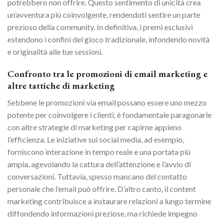
potrebbero non offrire. Questo sentimento di unicità crea
un’avventura più coinvolgente, rendendoti sentire un parte
prezioso della community. In definitiva, i premi esclusivi
estendono i confini del gioco tradizionale, infondendo novità
e originalità alle tue sessioni.
Confronto tra le promozioni di email marketing e
altre tattiche di marketing
Sebbene le promozioni via email possano essere uno mezzo
potente per coinvolgere i clienti, è fondamentale paragonarle
con altre strategie di marketing per capirne appieno
l’efficienza. Le iniziative sui social media, ad esempio,
forniscono interazione in tempo reale e una portata più
ampia, agevolando la cattura dell’attenzione e l’avvio di
conversazioni. Tuttavia, spesso mancano del contatto
personale che l’email può offrire. D’altro canto, il content
marketing contribuisce a instaurare relazioni a lungo termine
diffondendo informazioni preziose, ma richiede impegno