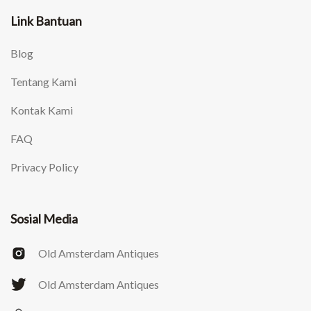
Link Bantuan
Blog
Tentang Kami
Kontak Kami
FAQ
Privacy Policy
Sosial Media
Old Amsterdam Antiques
Old Amsterdam Antiques