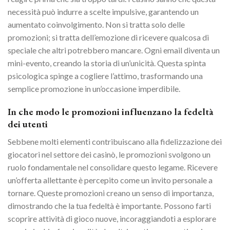
necessità può indurre a scelte impulsive, garantendo un
aumentato coinvolgimento. Non si tratta solo delle
promozioni; si tratta dell’emozione di ricevere qualcosa di
speciale che altri potrebbero mancare. Ogni email diventa un
mini-evento, creando la storia di un’unicità. Questa spinta
psicologica spinge a cogliere l’attimo, trasformando una
semplice promozione in un’occasione imperdibile.
In che modo le promozioni influenzano la fedeltà
dei utenti
Sebbene molti elementi contribuiscano alla fidelizzazione dei
giocatori nel settore dei casinò, le promozioni svolgono un
ruolo fondamentale nel consolidare questo legame. Ricevere
un’offerta allettante è percepito come un invito personale a
tornare. Queste promozioni creano un senso di importanza,
dimostrando che la tua fedeltà è importante. Possono farti
scoprire attività di gioco nuove, incoraggiandoti a esplorare