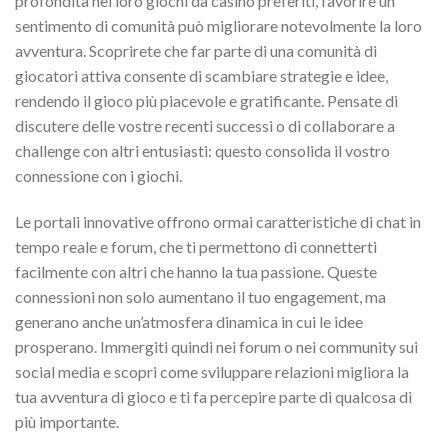
profondità nei loro giochi da casinò preferiti, favorire un
sentimento di comunità può migliorare notevolmente la loro
avventura. Scoprirete che far parte di una comunità di
giocatori attiva consente di scambiare strategie e idee,
rendendo il gioco più piacevole e gratificante. Pensate di
discutere delle vostre recenti successi o di collaborare a
challenge con altri entusiasti: questo consolida il vostro
connessione con i giochi.
Le portali innovative offrono ormai caratteristiche di chat in
tempo reale e forum, che ti permettono di connetterti
facilmente con altri che hanno la tua passione. Queste
connessioni non solo aumentano il tuo engagement, ma
generano anche un’atmosfera dinamica in cui le idee
prosperano. Immergiti quindi nei forum o nei community sui
social media e scopri come sviluppare relazioni migliora la
tua avventura di gioco e ti fa percepire parte di qualcosa di
più importante.