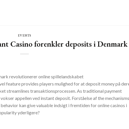
EVENTS
ant Casino forenkler deposits i Denmark
ark revolutionerer online spillelandskabet
ovel feature provides players mulighed for at deposit money på der
lket streamlines transaktionsprocessen. As traditional payment
kser appellen ved instant deposit. Forståelse af the mechanisms
behavior kan give valuable indsigt i fremtiden for online casinos i
pularity yderligere?