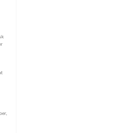
sk
er
at
oer,