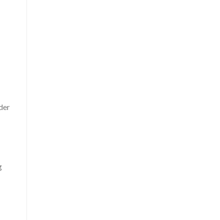
der
g