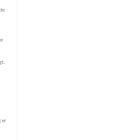
nde
er
gt.
g er