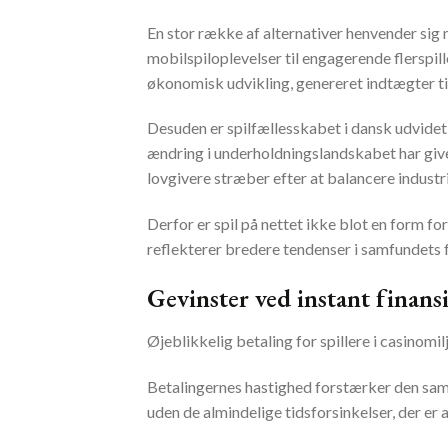
En stor række af alternativer henvender sig 
mobilspiloplevelser til engagerende flerspil
økonomisk udvikling, genereret indtægter til
Desuden er spilfællesskabet i dansk udvidet,
ændring i underholdningslandskabet har give
lovgivere stræber efter at balancere indust
Derfor er spil på nettet ikke blot en form f
reflekterer bredere tendenser i samfundets f
Gevinster ved instant finansi
Øjeblikkelig betaling for spillere i casinomil
Betalingernes hastighed forstærker den sam
uden de almindelige tidsforsinkelser, der er