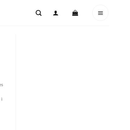
es
 i