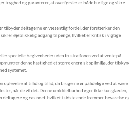
er tryghed og garanterer, at overførsler er både hurtige og sikre.
er tilbyder deltagerne en væsentlig fordel, der forstærker den
ikrer øjeblikkelig adgang til penge, hvilket er kritisk i vigtige
ler specielle begivenheder uden frustrationen ved at vente på
opmuntrer denne hastighed et større energisk spilmiljø, der tilskyn
 med systemet.
plevelse af tillid og tillid, da brugerne er pålidelige ved at være
vinster, når de vil det. Denne umiddelbarhed øger ikke kun glæden,
 deltagere og casinoet, hvilket i sidste ende fremmer bevarelse o