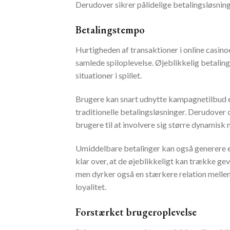
Derudover sikrer pålidelige betalingsløsning
Betalingstempo
Hurtigheden af transaktioner i online casino
samlede spiloplevelse. Øjeblikkelig betaling s
situationer i spillet.
Brugere kan snart udnytte kampagnetilbud el
traditionelle betalingsløsninger. Derudover 
brugere til at involvere sig større dynamisk
Umiddelbare betalinger kan også generere en o
klar over, at de øjeblikkeligt kan trække ge
men dyrker også en stærkere relation mellem
loyalitet.
Forstærket brugeroplevelse