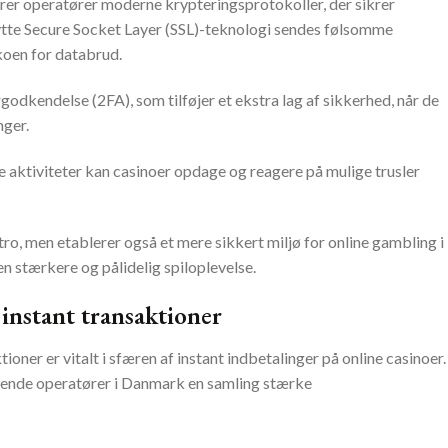
er operatører moderne krypteringsprotokoller, der sikrer
ytte Secure Socket Layer (SSL)-teknologi sendes følsomme
ikoen for databrud.
odkendelse (2FA), som tilføjer et ekstra lag af sikkerhed, når de
nger.
aktiviteter kan casinoer opdage og reagere på mulige trusler
 tro, men etablerer også et mere sikkert miljø for online gambling i
en stærkere og pålidelig spiloplevelse.
 instant transaktioner
ner er vitalt i sfæren af instant indbetalinger på online casinoer.
edende operatører i Danmark en samling stærke