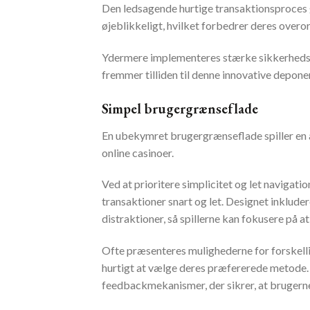
Den ledsagende hurtige transaktionsproces g
øjeblikkeligt, hvilket forbedrer deres overo
Ydermere implementeres stærke sikkerhedsfo
fremmer tilliden til denne innovative depon
Simpel brugergrænseflade
En ubekymret brugergrænseflade spiller en af
online casinoer.
Ved at prioritere simplicitet og let navigat
transaktioner snart og let. Designet inklud
distraktioner, så spillerne kan fokusere på a
Ofte præsenteres mulighederne for forskelli
hurtigt at vælge deres præfererede metode.
feedbackmekanismer, der sikrer, at brugerne