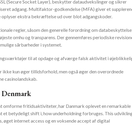
SL (Secure Socket Layer), beskytter dataudvekslinger og sikrer
iseret adgang. Multifaktor-godkendelse (MFA) giver et supplere
ne oplyser ekstra bekræftelse ud over blot adgangskoder.
tionale regler, såsom den generelle forordning om databeskyttelse
øjeste omhu og transparens. Der gennemføres periodiske revision
 mulige sårbarheder i systemet.
sværktøjer til at opdage og afværge falsk aktivitet i øjeblikkeli
er ikke kun øger tillidsforhold, men også øger den overordnede
ne casinolandskab.
 i Denmark
 at omforme fritidsaktiviteter, har Danmark oplevet en remarkable
nt et betydeligt shift i, how underholdning forbruges. This udviklin
, øget internet access og en voksende accept af digital