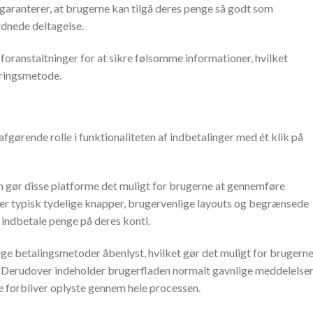
aranterer, at brugerne kan tilgå deres penge så godt som
rdnede deltagelse.
ranstaltninger for at sikre følsomme informationer, hvilket
eringsmetode.
gørende rolle i funktionaliteten af indbetalinger med ét klik på
ion gør disse platforme det muligt for brugerne at gennemføre
erer typisk tydelige knapper, brugervenlige layouts og begrænsede
t indbetale penge på deres konti.
ge betalingsmetoder åbenlyst, hvilket gør det muligt for brugern
 Derudover indeholder brugerfladen normalt gavnlige meddelelse
 forbliver oplyste gennem hele processen.