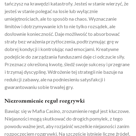
tańczysz na krawędzi katastrofy. Jesteś w stanie wierzyć, że
jesteś w stanie polegać na losie lub wyłącznie
umiejętnościach, ale to sposób na chaos. Wyznaczanie
limitów i dotrzymywanie ich to nie tylko rozsądek, ale
dosłownie konieczność. Daje możliwość to absorbować
straty bez wrażenia przytłoczenia, podtrzymując grę w
dobrej kondycji i kontrolując nad emocjami. Kreatywne
podejście do zarządzania funduszami daje ci odczucie siły.
Przeznacz określoną kwotę, śledź swoje sukcesy i przegrane
i trzymaj dyscyplinę. Wdrożenie tej strategii nie bazuje na
redukcji zabawy, ale na podniesieniu satysfakcji i
gwarantowaniu sobie trwałej gry.
Niezrozumienie reguł rozgrywki
Bawiąc się w Mafia Casino, zrozumienie reguł jest kluczowe.
Niejasności mogą skutkować do drogich pomylek, z tego
powodu ważne jest, aby rozjaśnić wszelkie niejasności zanim
rozpoczęciem rozgrywki. Na szczęście istnieje liczne źródeł,