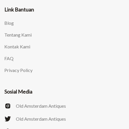
Link Bantuan
Blog
Tentang Kami
Kontak Kami
FAQ
Privacy Policy
Sosial Media
Old Amsterdam Antiques
Old Amsterdam Antiques