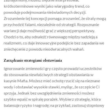
krótkoterminowe wyniki jako wiarygodny trend, co
powoduje podejmowania nieświadomych decyzji.
Zrozumienie tej koncepcji pomaga zrozumieć, że straty mogą
przychodzić falami, niezależnie od strategii. Rozpoznanie
wariancji daje możliwość grać z większej perspektywy.
Chodzi o to, aby odnaleźć równowagę między nadzieją a
realizmem, co daje innowacyjne podejście bez zapadania we
zniechęcenie z powodu nieodwracalnych wahań.
Zarządzanie strategiami obstawiania
Ignorowanie zmienności gry często prowadzi uczestników
do stosowania niewłaściwych strategii obstawiania w
kasynie Mafia. Możesz mieć ochotę rzucić się na nieznane
wody i obstawiać wysokie stawki, myśląc, że szczęście Ci
sprzyja. Jednak bez uwzględnienia zmienności możesz
szybko wpaść w spiralę porażek. Wybierz strategię, która
balansuje ryzyko i nagrodę; na przykład, zastosuj stopniowy