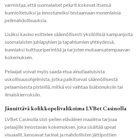
varmistaa, että suomalaiset pelurit kokevat itsensä
kunnioitetuiksi ja innostuneiksi testaamaan monenlaisia
pelimahdollisuuksia.
Lisäksi kasino esittelee säännöllisesti yksilöllisiä kampanjoita
suomalaisten juhlapyhien ja tapahtumien yhteydessä,
kunniaksi kulttuuriperintöä ja tarjoten mukaansatempaavan
kokemuksen.
Pelaajat voivat myös saada etua ainutlaatuisista
uskollisuusohjelmista, jotka palkitsevat säännöllisestä
pelaamisesta pisteillä, mitkä voi vaihtaa lisäbonuksiin tai
ilmaiskierroksiin.
Jännittävä kolikkopelivalikoima LVBet Casinolla
LVBet Casinolla slot-pelien eläväinen maailma tarjoaa
pelaajille innostavan kokemuksen, joka sisältää upeat
visuaalit, lumoavat tarinat ja mahdollisten jättipottien