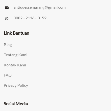
antiquessemarang
@gmail.com
0882 - 2116 - 3159
Link Bantuan
Blog
Tentang Kami
Kontak Kami
FAQ
Privacy Policy
Sosial Media