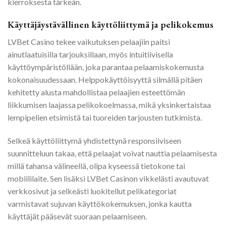
kierroksesta tärkeän.
Käyttäjäystävällinen käyttöliittymä ja pelikokemus
LVBet Casino tekee vaikutuksen pelaajiin paitsi
ainutlaatuisilla tarjouksillaan, myös intuitiivisella
käyttöympäristöllään, joka parantaa pelaamiskokemusta
kokonaisuudessaan. Helppokäyttöisyyttä silmällä pitäen
kehitetty alusta mahdollistaa pelaajien esteettömän
liikkumisen laajassa pelikokoelmassa, mikä yksinkertaistaa
lempipelien etsimistä tai tuoreiden tarjousten tutkimista.
Selkeä käyttöliittymä yhdistettynä responsiiviseen
suunnitteluun takaa, että pelaajat voivat nauttia pelaamisesta
millä tahansa välineellä, olipa kyseessä tietokone tai
mobiililaite. Sen lisäksi LVBet Casinon vikkelästi avautuvat
verkkosivut ja selkeästi luokitellut pelikategoriat
varmistavat sujuvan käyttökokemuksen, jonka kautta
käyttäjät pääsevät suoraan pelaamiseen.