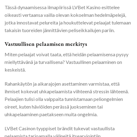
Tässä dynaamisessa ilmapiirissä LVBet Kasino esittelee
oikeasti vertaansa vailla olevan kokoelman hedelmäpelejä,
jotka innostavat pelureita ja houkuttelevat pelaajat tulemaan
takaisin tuoreiden jännittävien peliseikkailujen pariin.
Vastuullisen pelaamisen merkitys
Miten pelaajat voivat taata, että heidän pelaamisensa pysyy
miellyttävänä ja turvallisena? Vastuullinen pelaaminen on
keskeistä.
Rahankäytön ja aikarajojen asettaminen varmistaa, että
ihmiset kokevat uhkapelaamista viihteenä stressin lähteenä.
Pelaajien tulisi olla valppaita tunnistamaan peliongelmien
oireet, kuten häviöiden perässä juokseminen tai
uhkapelaaminen paetakseen muita ongelmia.
LVBet Casinon tyyppiset brändit tukevat vastuullista
pelaamista tarjoamalla välineitä itsearviointiin,