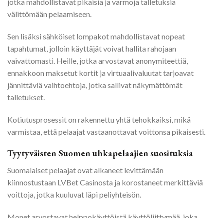
jotka mahdollistavat pikaisia ja varmoja talletuksia
välittömään pelaamiseen.
Sen lisäksi sähköiset lompakot mahdollistavat nopeat
tapahtumat, jolloin käyttäjät voivat hallita rahojaan
vaivattomasti. Heille, jotka arvostavat anonymiteettiä,
ennakkoon maksetut kortit ja virtuaalivaluutat tarjoavat
jännittäviä vaihtoehtoja, jotka sallivat näkymättömät
talletukset.
Kotiutusprosessit on rakennettu yhtä tehokkaiksi, mikä
varmistaa, että pelaajat vastaanottavat voittonsa pikaisesti.
Tyytyväisten Suomen uhkapelaajien suosituksia
Suomalaiset pelaajat ovat alkaneet levittämään
kiinnostustaan LVBet Casinosta ja korostaneet merkittäviä
voittoja, jotka kuuluvat läpi peliyhteisön.
Monet arvostavat helppokäyttöistä käyttöliittymää, joka