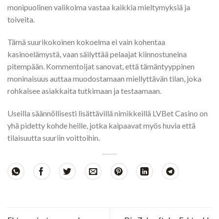
monipuolinen valikoima vastaa kaikkia mieltymyksiä ja
toiveita.
Tämä suurikokoinen kokoelma ei vain kohentaa
kasinoelämystä, vaan säilyttää pelaajat kiinnostuneina
pitempään. Kommentoijat sanovat, että tämäntyyppinen
moninaisuus auttaa muodostamaan miellyttävän tilan, joka
rohkaisee asiakkaita tutkimaan ja testaamaan.
Useilla säännöllisesti lisättävillä nimikkeillä LVBet Casino on
yhä pidetty kohde heille, jotka kaipaavat myös huvia että
tilaisuutta suuriin voittoihin.