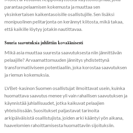
parantaa pelaamisen kokemusta ja muuttaa sen
yksinkertaisen kaikentasoisille osallistujille. Sen lisäksi
monipuolinen pelitarjonta on kerännyt kiitosta, mikä takaa,
että kaikille löytyy jotakin nautittavaa.
Suuria saavutuksia juhlittiin kovaäänisesti
Mikä asia muuttaa suuresta saavutuksesta niin jännittävän
pelaajille? Arvaamattomuuden jännitys yhdistettynä
transformatiiviseen potentiaaliin, joka korostaa saavutuksen
ja riemun kokemuksia.
LVBet-kasinon Suomen osallistujat ilmoittavat usein, kuinka
huomattava saavutus menee yli vain rahallisen saavutuksen ja
käynnistää juhlallisuudet, jotka kaikuvat pelaajien
yhteisöissään. Suositukset paljastavat tarinoita
arkipäiväisistä osallistujista, joiden arki kääntyi yön aikana,
haavelomien rahoittamisesta huomattaviin sijoituksiin.