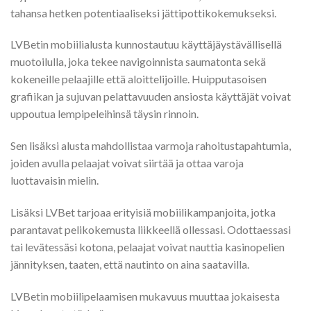
tahansa hetken potentiaaliseksi jättipottikokemukseksi.
LVBetin mobiilialusta kunnostautuu käyttäjäystävällisellä
muotoilulla, joka tekee navigoinnista saumatonta sekä
kokeneille pelaajille että aloittelijoille. Huipputasoisen
grafiikan ja sujuvan pelattavuuden ansiosta käyttäjät voivat
uppoutua lempipeleihinsä täysin rinnoin.
Sen lisäksi alusta mahdollistaa varmoja rahoitustapahtumia,
joiden avulla pelaajat voivat siirtää ja ottaa varoja
luottavaisin mielin.
Lisäksi LVBet tarjoaa erityisiä mobiilikampanjoita, jotka
parantavat pelikokemusta liikkeellä ollessasi. Odottaessasi
tai levätessäsi kotona, pelaajat voivat nauttia kasinopelien
jännityksen, taaten, että nautinto on aina saatavilla.
LVBetin mobiilipelaamisen mukavuus muuttaa jokaisesta