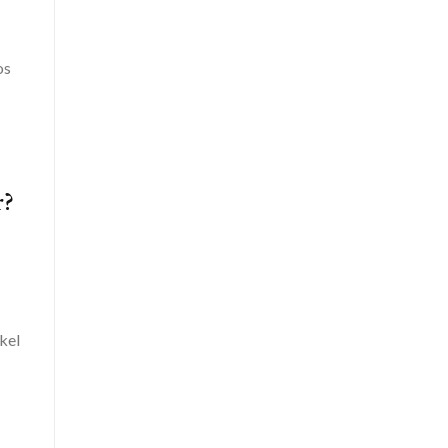
os
r?
kel