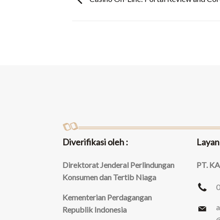
Diverifikasi oleh :
Layan
Direktorat Jenderal Perlindungan
PT. K
Konsumen dan Tertib Niaga
Kementerian Perdagangan
a
Republik Indonesia
@