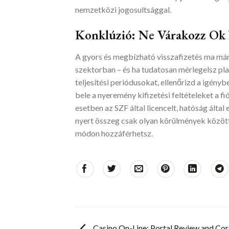
nemzetközi jogosultsággal.
Konklúzió: Ne Várakozz Ok 
A gyors és megbízható visszafizetés ma már
szektorban – és ha tudatosan mérlegelsz plat
teljesítési periódusokat, ellenőrizd a igényb
bele a nyeremény kifizetési feltételeket a
esetben az SZF által licencelt, hatóság álta
nyert összeg csak olyan körülmények között 
módon hozzáférhetsz.
Casino On-Line: Portal Review and Cor