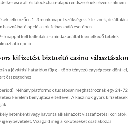
delkezésre áll, és blockchain-alapú rendszerének révén csaknem
ések jellemzően 1–3 munkanapot szükségessé tesznek, de általán
n használható opció a sok felhasználó esetében
5 nappal kell kalkulálni –, mindazonáltal kiemelkedő tételek
kalmazható opció
rs kifizetést biztosító casino választásako
pán a jóváírási határidőn függ – több tényező egységesen dönti el,
ert összegedhez:
ng period): Néhány platformok tudatosan meghatároznak egy 24–72
zetési kérelem benyújtása elteltével. A kaszinók gyors kifizetések
ják
kély hetenkénti vagy havonta alkalmazott visszafizetési korlátok
 igénybevételét. Vizsgáld meg a kikötéseket csatlakozás