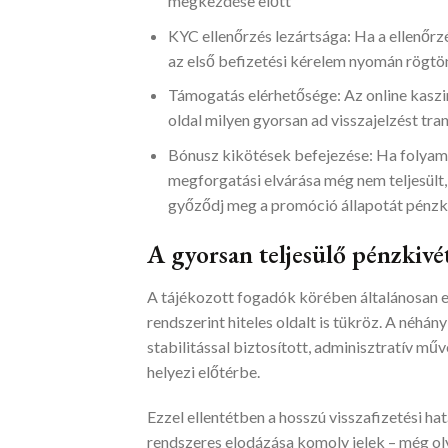
megkezdése előtt
KYC ellenőrzés lezártsága: Ha a ellenőrz
az első befizetési kérelem nyomán rögtön 
Támogatás elérhetősége: Az online kaszin
oldal milyen gyorsan ad visszajelzést t
Bónusz kikötések befejezése: Ha folyama
megforgatási elvárása még nem teljesült, 
győződj meg a promóció állapotát pénzk
A gyorsan teljesülő pénzkivé
A tájékozott fogadók körében általánosan el
rendszerint hiteles oldalt is tükröz. A néhán
stabilitással biztosított, adminisztratív m
helyezi előtérbe.
Ezzel ellentétben a hosszú visszafizetési ha
rendszeres elodázása komoly jelek – még oly