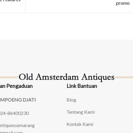
promo
an Pengaduan
Link Bantuan
AMPOENG DJATI
Blog
Tentang Kami
024-86400230
Kontak Kami
ntiquessemarang
gmail.com