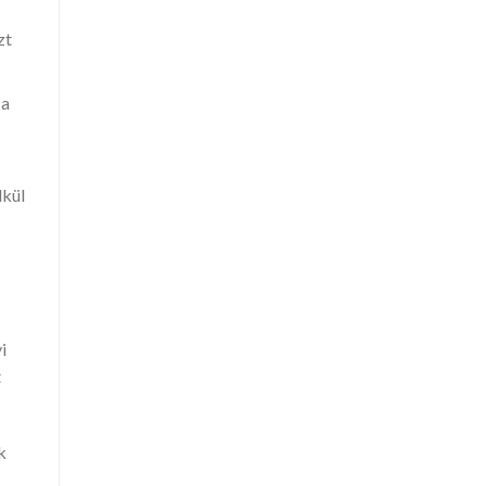
zt
 a
lkül
i
t
k