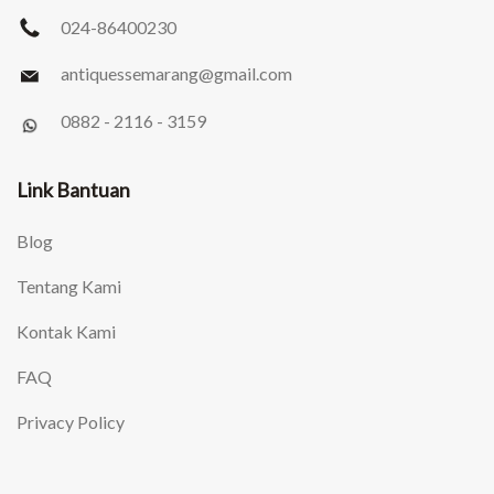
024-86400230
antiquessemarang
@gmail.com
0882 - 2116 - 3159
Link Bantuan
Blog
Tentang Kami
Kontak Kami
FAQ
Privacy Policy