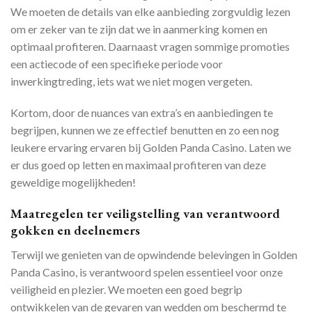
We moeten de details van elke aanbieding zorgvuldig lezen
om er zeker van te zijn dat we in aanmerking komen en
optimaal profiteren. Daarnaast vragen sommige promoties
een actiecode of een specifieke periode voor
inwerkingtreding, iets wat we niet mogen vergeten.
Kortom, door de nuances van extra’s en aanbiedingen te
begrijpen, kunnen we ze effectief benutten en zo een nog
leukere ervaring ervaren bij Golden Panda Casino. Laten we
er dus goed op letten en maximaal profiteren van deze
geweldige mogelijkheden!
Maatregelen ter veiligstelling van verantwoord
gokken en deelnemers
Terwijl we genieten van de opwindende belevingen in Golden
Panda Casino, is verantwoord spelen essentieel voor onze
veiligheid en plezier. We moeten een goed begrip
ontwikkelen van de gevaren van wedden om beschermd te