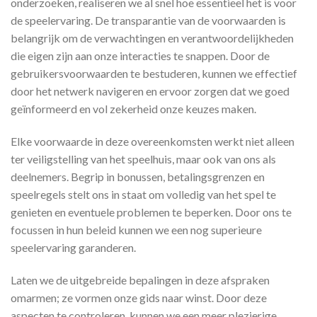
onderzoeken, realiseren we al snel hoe essentieel het is voor
de speelervaring. De transparantie van de voorwaarden is
belangrijk om de verwachtingen en verantwoordelijkheden
die eigen zijn aan onze interacties te snappen. Door de
gebruikersvoorwaarden te bestuderen, kunnen we effectief
door het netwerk navigeren en ervoor zorgen dat we goed
geïnformeerd en vol zekerheid onze keuzes maken.
Elke voorwaarde in deze overeenkomsten werkt niet alleen
ter veiligstelling van het speelhuis, maar ook van ons als
deelnemers. Begrip in bonussen, betalingsgrenzen en
speelregels stelt ons in staat om volledig van het spel te
genieten en eventuele problemen te beperken. Door ons te
focussen in hun beleid kunnen we een nog superieure
speelervaring garanderen.
Laten we de uitgebreide bepalingen in deze afspraken
omarmen; ze vormen onze gids naar winst. Door deze
aspecten te controleren, kunnen we een meer plezierige