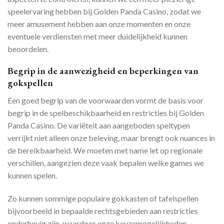
speelervaring hebben bij Golden Panda Casino, zodat we
meer amusement hebben aan onze momenten en onze
eventuele verdiensten met meer duidelijkheid kunnen
beoordelen.
Begrip in de aanwezigheid en beperkingen van
gokspellen
Een goed begrip van de voorwaarden vormt de basis voor
begrip in de spelbeschikbaarheid en restricties bij Golden
Panda Casino. De variëteit aan aangeboden speltypen
verrijkt niet alleen onze beleving, maar brengt ook nuances in
de bereikbaarheid. We moeten met name let op regionale
verschillen, aangezien deze vaak bepalen welke games we
kunnen spelen.
Zo kunnen sommige populaire gokkasten of tafelspellen
bijvoorbeeld in bepaalde rechtsgebieden aan restricties
onderhevig zijn, waardoor onze keuzemogelijkheden