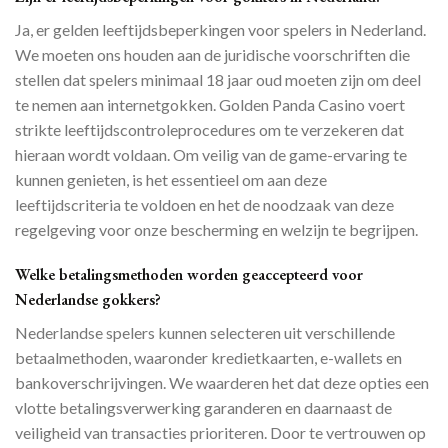
Ja, er gelden leeftijdsbeperkingen voor spelers in Nederland.
We moeten ons houden aan de juridische voorschriften die
stellen dat spelers minimaal 18 jaar oud moeten zijn om deel
te nemen aan internetgokken. Golden Panda Casino voert
strikte leeftijdscontroleprocedures om te verzekeren dat
hieraan wordt voldaan. Om veilig van de game-ervaring te
kunnen genieten, is het essentieel om aan deze
leeftijdscriteria te voldoen en het de noodzaak van deze
regelgeving voor onze bescherming en welzijn te begrijpen.
Welke betalingsmethoden worden geaccepteerd voor
Nederlandse gokkers?
Nederlandse spelers kunnen selecteren uit verschillende
betaalmethoden, waaronder kredietkaarten, e-wallets en
bankoverschrijvingen. We waarderen het dat deze opties een
vlotte betalingsverwerking garanderen en daarnaast de
veiligheid van transacties prioriteren. Door te vertrouwen op