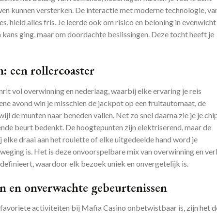
uwen kunnen versterken. De interactie met moderne technologie, va
es, hield alles fris. Je leerde ook om risico en beloning in evenwicht
m kans ging, maar om doordachte beslissingen. Deze tocht heeft je
: een rollercoaster
it vol overwinning en nederlaag, waarbij elke ervaring je reis
ene avond win je misschien de jackpot op een fruitautomaat, de
ijl de munten naar beneden vallen. Net zo snel daarna zie je je chi
gende beurt bedenkt. De hoogtepunten zijn elektriserend, maar de
ij elke draai aan het roulette of elke uitgedeelde hand word je
eweging is. Het is deze onvoorspelbare mix van overwinning en verl
rdefinieert, waardoor elk bezoek uniek en onvergetelijk is.
n en onverwachte gebeurtenissen
voriete activiteiten bij Mafia Casino onbetwistbaar is, zijn het d