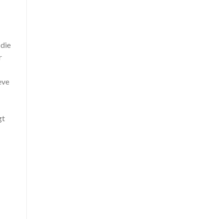
 die
r
eve
gt