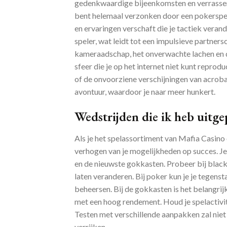
gedenkwaardige bijeenkomsten en verrassen
bent helemaal verzonken door een pokerspel 
en ervaringen verschaft die je tactiek verand
speler, wat leidt tot een impulsieve partne
kameraadschap, het onverwachte lachen en 
sfeer die je op het internet niet kunt repro
of de onvoorziene verschijningen van acrob
avontuur, waardoor je naar meer hunkert.
Wedstrijden die ik heb uitg
Als je het spelassortiment van Mafia Casino o
verhogen van je mogelijkheden op succes. Je
en de nieuwste gokkasten. Probeer bij blackj
laten veranderen. Bij poker kun je je tegenst
beheersen. Bij de gokkasten is het belangri
met een hoog rendement. Houd je spelactivit
Testen met verschillende aanpakken zal niet a
verrijken.