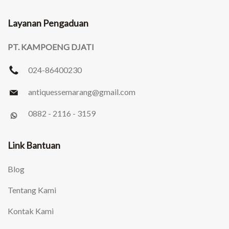
Layanan Pengaduan
PT. KAMPOENG DJATI
024-86400230
antiquessemarang
@gmail.com
0882 - 2116 - 3159
Link Bantuan
Blog
Tentang Kami
Kontak Kami