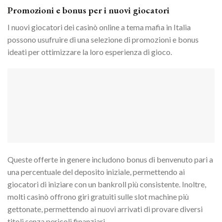
Promozioni e bonus per i nuovi giocatori
I nuovi giocatori dei casinò online a tema mafia in Italia
possono usufruire di una selezione di promozioni e bonus
ideati per ottimizzare la loro esperienza di gioco.
Queste offerte in genere includono bonus di benvenuto pari a
una percentuale del deposito iniziale, permettendo ai
giocatori di iniziare con un bankroll più consistente. Inoltre,
molti casinò offrono giri gratuiti sulle slot machine più
gettonate, permettendo ai nuovi arrivati di provare diversi
titoli senza pericoli finanziari.