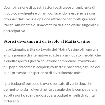
L’combinazione di questi fattori costruisce un ambiente di
gioco coinvolgente e dinamico, facendo le esperienze con
croupier dal vivo una opzione attraente per molti giocatori
italiani alla ricerca di un’avventura di gioco online singolare e
partecipativa.
Storici divertimenti da tavolo al Mafia Casino
I tradizionali partite da tavolo del Mafia Casino offrono una
ampia gamma di alternative adatte sia ai giocatori neofiti che
a quelli esperti. Questa collezione comprende i tradizionali
più popolari come blackjack, roulette e baccarat, ognuno dei
quali presenta un’esperienza di divertimento unica.
I partecipanti possono trovare puntate di vario tipo, che
permettono sia il divertimento casuale che la competizione
ad alta posta, adeguandosi così a budget e livelli di abilità
differenti.