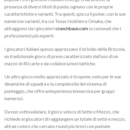
presenza di diversi titoli di punta, ognuno con le proprie
caratteristiche e varianti. Tra questi, spicca il poker, con le sue
numerose varianti, tra cui Texas Hold’em e Omaha, che
attraggono sia i giocatori
crunchbase.com
occasionali che i
professionisti più esperti.
I giocatori italiani spesso apprezzano il brivido della Briscola,
un tradizionale gioco di prese caratterizzato dall’uso di un
mazzo di 40 carte e da collaborazioni tattiche.
Un altro gioco molto apprezzato è Scopone, noto per le sue
dinamiche di squadra e la complessità del sistema di
punteggio, che offre un’esperienza immersiva per gruppi
numerosi.
Da non sottovalutare, il gioco veloce di Sette e Mezzo, che
richiede ai giocatori di raggiungere un totale di sette e mezzo,
attrae coloro che cercano round più brevi con puntate