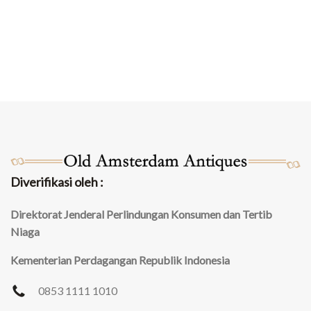
Diverifikasi oleh :
Direktorat Jenderal Perlindungan Konsumen dan Tertib
Niaga
Kementerian Perdagangan Republik Indonesia
0853 1111 1010