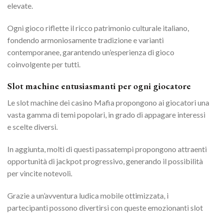
elevate.
Ogni gioco riflette il ricco patrimonio culturale italiano,
fondendo armoniosamente tradizione e varianti
contemporanee, garantendo un’esperienza di gioco
coinvolgente per tutti.
Slot machine entusiasmanti per ogni giocatore
Le slot machine dei casino Mafia propongono ai giocatori una
vasta gamma di temi popolari, in grado di appagare interessi
e scelte diversi.
In aggiunta, molti di questi passatempi propongono attraenti
opportunità di jackpot progressivo, generando il possibilità
per vincite notevoli.
Grazie a un’avventura ludica mobile ottimizzata, i
partecipanti possono divertirsi con queste emozionanti slot