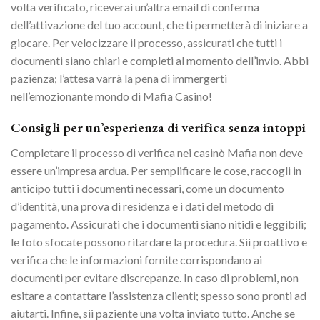
volta verificato, riceverai un’altra email di conferma
dell’attivazione del tuo account, che ti permetterà di iniziare a
giocare. Per velocizzare il processo, assicurati che tutti i
documenti siano chiari e completi al momento dell’invio. Abbi
pazienza; l’attesa varrà la pena di immergerti
nell’emozionante mondo di Mafia Casino!
Consigli per un’esperienza di verifica senza intoppi
Completare il processo di verifica nei casinò Mafia non deve
essere un’impresa ardua. Per semplificare le cose, raccogli in
anticipo tutti i documenti necessari, come un documento
d’identità, una prova di residenza e i dati del metodo di
pagamento. Assicurati che i documenti siano nitidi e leggibili;
le foto sfocate possono ritardare la procedura. Sii proattivo e
verifica che le informazioni fornite corrispondano ai
documenti per evitare discrepanze. In caso di problemi, non
esitare a contattare l’assistenza clienti; spesso sono pronti ad
aiutarti. Infine, sii paziente una volta inviato tutto. Anche se