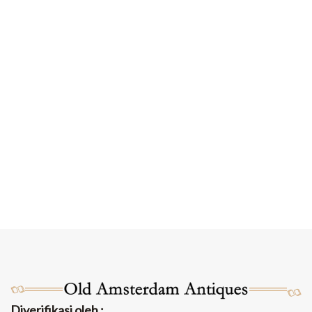
Diverifikasi oleh :