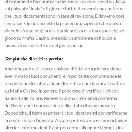
attentamente l’accuratezza delle informazioni inviate. Clicca
sul pulsante “Invia” e il gioco è fatto! Riceverai una conferma
che i tuoi documenti sono in fase di revisione. È davvero così
semplice. Quindi, accetta la procedura, sapendo che questo
piccolo sforzo migliora la tua sicurezza e la tua esperienza di
gioco su Mafia Casino, creando un ambiente di fiducia e
innovazione nel settore del gioco online.
Tempistiche di verifica previste
Anche se potresti essere ansioso di iniziare a giocare dopo
aver inviato i tuoi documenti, è importante comprendere le
tempistiche di elaborazione di verifica che dovrai affrontare
su Mafia Casino. In genere, il processo di verifica richiede
dalle 24 alle 72 ore. Riceverai prima un’email di conferma
dell’invio, che ti darà un’idea dello stato di avanzamento.
Dopodiché, il team esaminerà i tuoi documenti per verificarne
la conformità e l’identità. A volte, potrebbero essere richieste
ulteriori informazioni, il che potrebbe allungare i tempi. Una