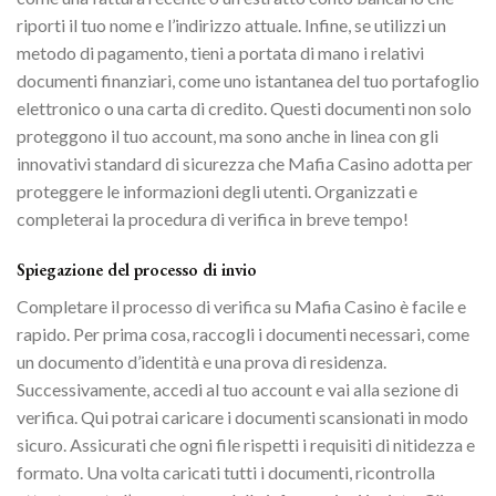
riporti il tuo nome e l’indirizzo attuale. Infine, se utilizzi un
metodo di pagamento, tieni a portata di mano i relativi
documenti finanziari, come uno istantanea del tuo portafoglio
elettronico o una carta di credito. Questi documenti non solo
proteggono il tuo account, ma sono anche in linea con gli
innovativi standard di sicurezza che Mafia Casino adotta per
proteggere le informazioni degli utenti. Organizzati e
completerai la procedura di verifica in breve tempo!
Spiegazione del processo di invio
Completare il processo di verifica su Mafia Casino è facile e
rapido. Per prima cosa, raccogli i documenti necessari, come
un documento d’identità e una prova di residenza.
Successivamente, accedi al tuo account e vai alla sezione di
verifica. Qui potrai caricare i documenti scansionati in modo
sicuro. Assicurati che ogni file rispetti i requisiti di nitidezza e
formato. Una volta caricati tutti i documenti, ricontrolla