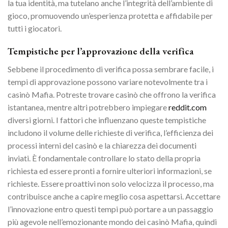
la tua identità, ma tutelano anche l’integrità dell’ambiente di
gioco, promuovendo un’esperienza protetta e affidabile per
tutti i giocatori.
Tempistiche per l’approvazione della verifica
Sebbene il procedimento di verifica possa sembrare facile, i
tempi di approvazione possono variare notevolmente tra i
casinò Mafia. Potreste trovare casinò che offrono la verifica
istantanea, mentre altri potrebbero impiegare
reddit.com
diversi giorni. I fattori che influenzano queste tempistiche
includono il volume delle richieste di verifica, l’efficienza dei
processi interni del casinò e la chiarezza dei documenti
inviati. È fondamentale controllare lo stato della propria
richiesta ed essere pronti a fornire ulteriori informazioni, se
richieste. Essere proattivi non solo velocizza il processo, ma
contribuisce anche a capire meglio cosa aspettarsi. Accettare
l’innovazione entro questi tempi può portare a un passaggio
più agevole nell’emozionante mondo dei casinò Mafia, quindi