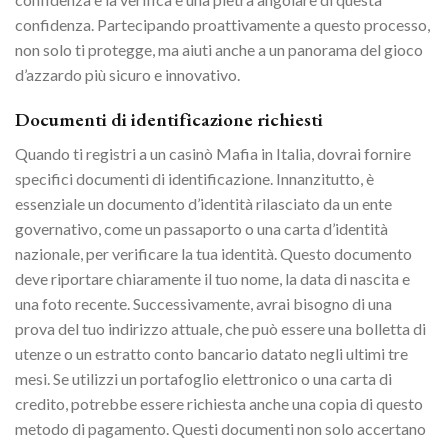
confidenza. Partecipando proattivamente a questo processo,
non solo ti protegge, ma aiuti anche a un panorama del gioco
d’azzardo più sicuro e innovativo.
Documenti di identificazione richiesti
Quando ti registri a un casinò Mafia in Italia, dovrai fornire
specifici documenti di identificazione. Innanzitutto, è
essenziale un documento d’identità rilasciato da un ente
governativo, come un passaporto o una carta d’identità
nazionale, per verificare la tua identità. Questo documento
deve riportare chiaramente il tuo nome, la data di nascita e
una foto recente. Successivamente, avrai bisogno di una
prova del tuo indirizzo attuale, che può essere una bolletta di
utenze o un estratto conto bancario datato negli ultimi tre
mesi. Se utilizzi un portafoglio elettronico o una carta di
credito, potrebbe essere richiesta anche una copia di questo
metodo di pagamento. Questi documenti non solo accertano