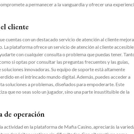
 compromete a permanecer a la vanguardia y ofrecer una experienc
el cliente
e cuentas con un destacado servicio de atención al cliente mejora
. La plataforma ofrece un servicio de atención al cliente accesible
 ayudarte con cualquier consulta o problema que puedas tener. Tanto
como si optas por consultar las preguntas frecuentes y las guías,
 soluciones innovadoras. Su equipo de soporte está altamente
perdido en el intrincado mundo digital. Además, puedes acceder a
asta soluciones a problemas, diseñados para empoderarte. Este
za que no seas solo un jugador, sino una parte insustituible de la
a de operación
a actividad en la plataforma de Mafia Casino, apreciarás la varie