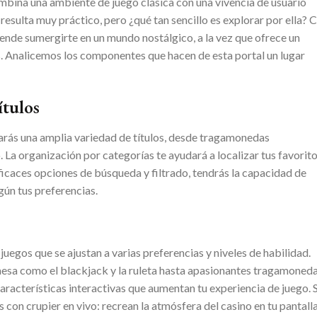
bina una ambiente de juego clásica con una vivencia de usuario
resulta muy práctico, pero ¿qué tan sencillo es explorar por ella? 
etende sumergirte en un mundo nostálgico, a la vez que ofrece un
os. Analicemos los componentes que hacen de esta portal un lugar
ítulos
rarás una amplia variedad de títulos, desde tragamonedas
. La organización por categorías te ayudará a localizar tus favorit
ficaces opciones de búsqueda y filtrado, tendrás la capacidad de
gún tus preferencias.
uegos que se ajustan a varias preferencias y niveles de habilidad.
esa como el blackjack y la ruleta hasta apasionantes tragamoneda
aracterísticas interactivas que aumentan tu experiencia de juego. S
con crupier en vivo: recrean la atmósfera del casino en tu pantalla