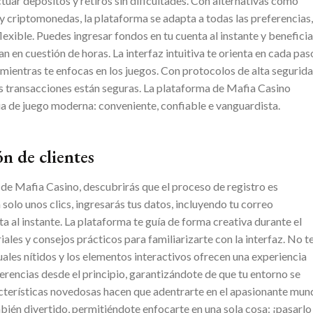
tuar depósitos y retiros sin dificultades. Con alternativas como
y criptomonedas, la plataforma se adapta a todas las preferencias,
exible. Puedes ingresar fondos en tu cuenta al instante y beneficia
 en cuestión de horas. La interfaz intuitiva te orienta en cada pas
 mientras te enfocas en los juegos. Con protocolos de alta segurida
s transacciones están seguras. La plataforma de Mafia Casino
ia de juego moderna: conveniente, confiable e vanguardista.
ón de clientes
 de Mafia Casino, descubrirás que el proceso de registro es
olo unos clics, ingresarás tus datos, incluyendo tu correo
ta al instante. La plataforma te guía de forma creativa durante el
ales y consejos prácticos para familiarizarte con la interfaz. No t
ales nítidos y los elementos interactivos ofrecen una experiencia
rencias desde el principio, garantizándote de que tu entorno se
racterísticas novedosas hacen que adentrarte en el apasionante mu
bién divertido, permitiéndote enfocarte en una sola cosa: ¡pasarlo