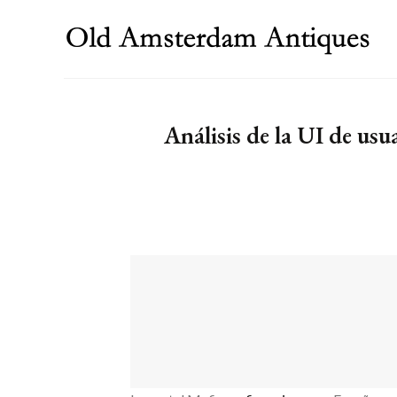
Skip
to
content
Análisis de la UI de us