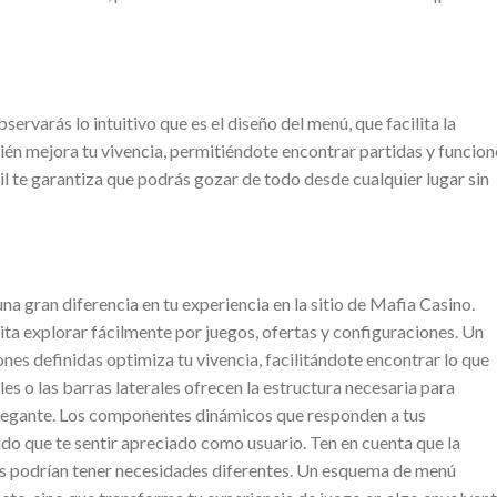
ervarás lo intuitivo que es el diseño del menú, que facilita la
ién mejora tu vivencia, permitiéndote encontrar partidas y funcion
il te garantiza que podrás gozar de todo desde cualquier lugar sin
 gran diferencia en tu experiencia en la sitio de Mafia Casino.
ta explorar fácilmente por juegos, ofertas y configuraciones. Un
es definidas optimiza tu vivencia, facilitándote encontrar lo que
es o las barras laterales ofrecen la estructura necesaria para
legante. Los componentes dinámicos que responden a tus
ndo que te sentir apreciado como usuario. Ten en cuenta que la
nes podrían tener necesidades diferentes. Un esquema de menú