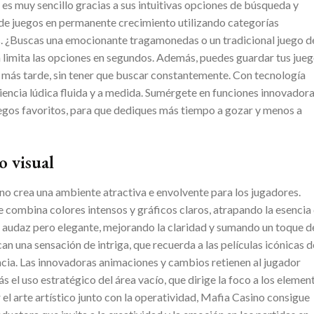
es muy sencillo gracias a sus intuitivas opciones de búsqueda y
a de juegos en permanente crecimiento utilizando categorías
. ¿Buscas una emocionante tragamonedas o un tradicional juego d
a limita las opciones en segundos. Además, puedes guardar tus jue
 más tarde, sin tener que buscar constantemente. Con tecnología
encia lúdica fluida y a medida. Sumérgete en funciones innovador
uegos favoritos, para que dediques más tiempo a gozar y menos a
o visual
ino crea una ambiente atractiva e envolvente para los jugadores.
 combina colores intensos y gráficos claros, atrapando la esencia
es audaz pero elegante, mejorando la claridad y sumando un toque d
an una sensación de intriga, que recuerda a las películas icónicas d
cia. Las innovadoras animaciones y cambios retienen al jugador
ás el uso estratégico del área vacío, que dirige la foco a los elemen
 el arte artístico junto con la operatividad, Mafia Casino consigue