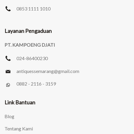
0853 1111 1010
Layanan Pengaduan
PT. KAMPOENG DJATI
024-86400230
antiquessemarang
@gmail.com
0882 - 2116 - 3159
Link Bantuan
Blog
Tentang Kami