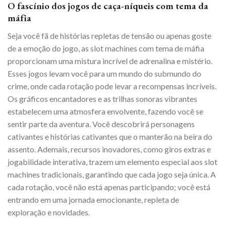
O fascínio dos jogos de caça-níqueis com tema da
máfia
Seja você fã de histórias repletas de tensão ou apenas goste
de a emoção do jogo, as slot machines com tema de máfia
proporcionam uma mistura incrível de adrenalina e mistério.
Esses jogos levam você para um mundo do submundo do
crime, onde cada rotação pode levar a recompensas incríveis.
Os gráficos encantadores e as trilhas sonoras vibrantes
estabelecem uma atmosfera envolvente, fazendo você se
sentir parte da aventura. Você descobrirá personagens
cativantes e histórias cativantes que o manterão na beira do
assento. Ademais, recursos inovadores, como giros extras e
jogabilidade interativa, trazem um elemento especial aos slot
machines tradicionais, garantindo que cada jogo seja única. A
cada rotação, você não está apenas participando; você está
entrando em uma jornada emocionante, repleta de
exploração e novidades.