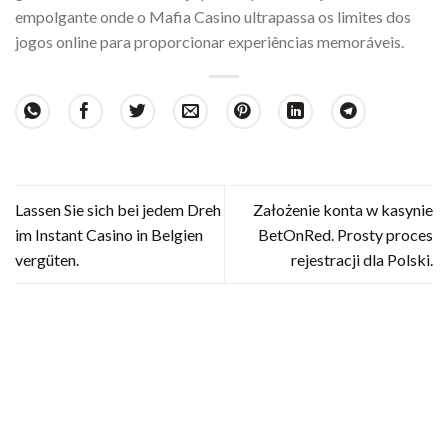
empolgante onde o Mafia Casino ultrapassa os limites dos
jogos online para proporcionar experiências memoráveis.
Lassen Sie sich bei jedem Dreh
Założenie konta w kasynie
im Instant Casino in Belgien
BetOnRed. Prosty proces
vergüten.
rejestracji dla Polski.