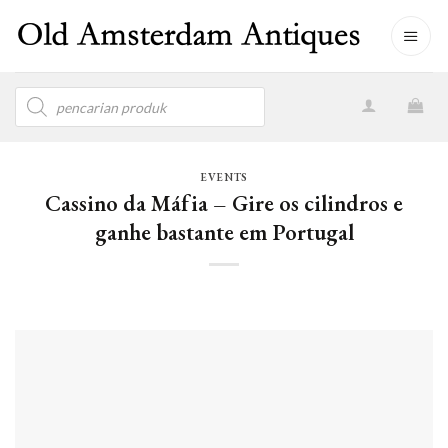
Skip
to
content
Products
search
EVENTS
Cassino da Máfia – Gire os cilindros e
ganhe bastante em Portugal