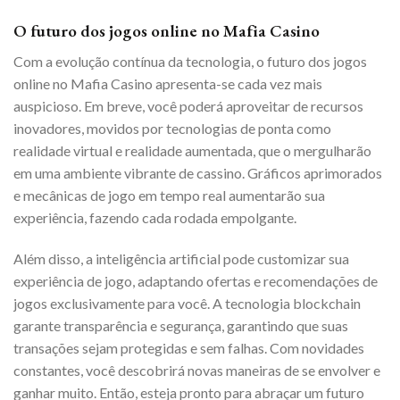
O futuro dos jogos online no Mafia Casino
Com a evolução contínua da tecnologia, o futuro dos jogos
online no Mafia Casino apresenta-se cada vez mais
auspicioso. Em breve, você poderá aproveitar de recursos
inovadores, movidos por tecnologias de ponta como
realidade virtual e realidade aumentada, que o mergulharão
em uma ambiente vibrante de cassino. Gráficos aprimorados
e mecânicas de jogo em tempo real aumentarão sua
experiência, fazendo cada rodada empolgante.
Além disso, a inteligência artificial pode customizar sua
experiência de jogo, adaptando ofertas e recomendações de
jogos exclusivamente para você. A tecnologia blockchain
garante transparência e segurança, garantindo que suas
transações sejam protegidas e sem falhas. Com novidades
constantes, você descobrirá novas maneiras de se envolver e
ganhar muito. Então, esteja pronto para abraçar um futuro