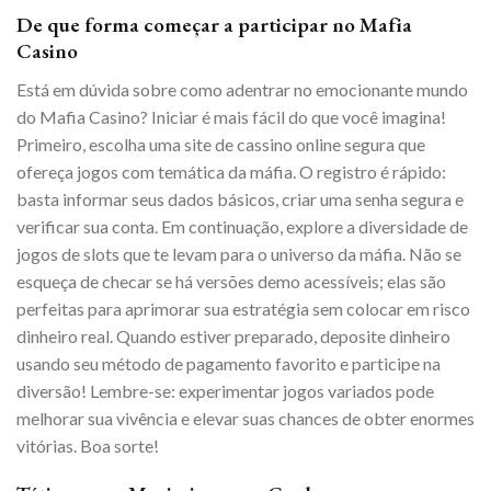
De que forma começar a participar no Mafia
Casino
Está em dúvida sobre como adentrar no emocionante mundo
do Mafia Casino? Iniciar é mais fácil do que você imagina!
Primeiro, escolha uma site de cassino online segura que
ofereça jogos com temática da máfia. O registro é rápido:
basta informar seus dados básicos, criar uma senha segura e
verificar sua conta. Em continuação, explore a diversidade de
jogos de slots que te levam para o universo da máfia. Não se
esqueça de checar se há versões demo acessíveis; elas são
perfeitas para aprimorar sua estratégia sem colocar em risco
dinheiro real. Quando estiver preparado, deposite dinheiro
usando seu método de pagamento favorito e participe na
diversão! Lembre-se: experimentar jogos variados pode
melhorar sua vivência e elevar suas chances de obter enormes
vitórias. Boa sorte!