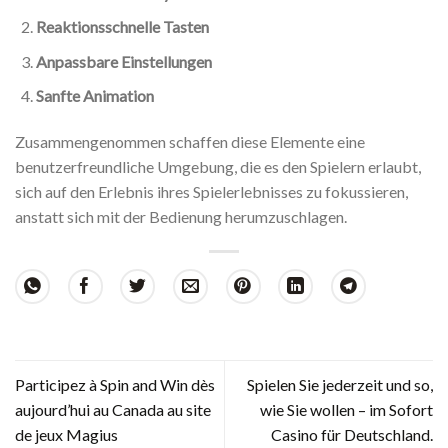
Reaktionsschnelle Tasten
Anpassbare Einstellungen
Sanfte Animation
Zusammengenommen schaffen diese Elemente eine
benutzerfreundliche Umgebung, die es den Spielern erlaubt,
sich auf den Erlebnis ihres Spielerlebnisses zu fokussieren,
anstatt sich mit der Bedienung herumzuschlagen.
Participez à Spin and Win dès
Spielen Sie jederzeit und so,
aujourd’hui au Canada au site
wie Sie wollen – im Sofort
de jeux Magius
Casino für Deutschland.