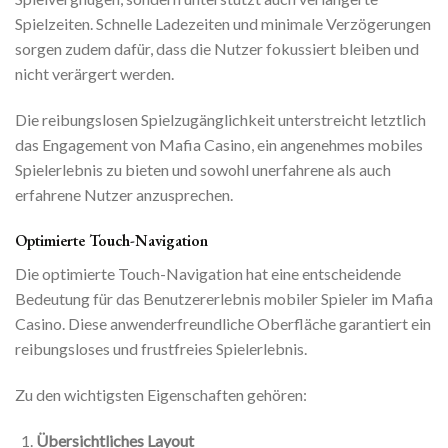
Spielzeiten. Schnelle Ladezeiten und minimale Verzögerungen
sorgen zudem dafür, dass die Nutzer fokussiert bleiben und
nicht verärgert werden.
Die reibungslosen Spielzugänglichkeit unterstreicht letztlich
das Engagement von Mafia Casino, ein angenehmes mobiles
Spielerlebnis zu bieten und sowohl unerfahrene als auch
erfahrene Nutzer anzusprechen.
Optimierte Touch-Navigation
Die optimierte Touch-Navigation hat eine entscheidende
Bedeutung für das Benutzererlebnis mobiler Spieler im Mafia
Casino. Diese anwenderfreundliche Oberfläche garantiert ein
reibungsloses und frustfreies Spielerlebnis.
Zu den wichtigsten Eigenschaften gehören:
Übersichtliches Layout