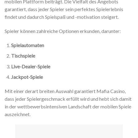
mobilen Plattform beiträgt. Die Vielfalt des Angebots
garantiert, dass jeder Spieler sein perfektes Spielerlebnis
findet und dadurch Spielspaß und -motivation steigert.
Spieler können zahlreiche Optionen erkunden, darunter:
Spielautomaten
Tischspiele
Live-Dealer-Spiele
Jackpot-Spiele
Mit einer derart breiten Auswahl garantiert Mafia Casino,
dass jeder Spielergeschmack erfüllt wird und hebt sich damit
in der wettbewerbsintensiven Landschaft der mobilen Spiele
auszeichnet.