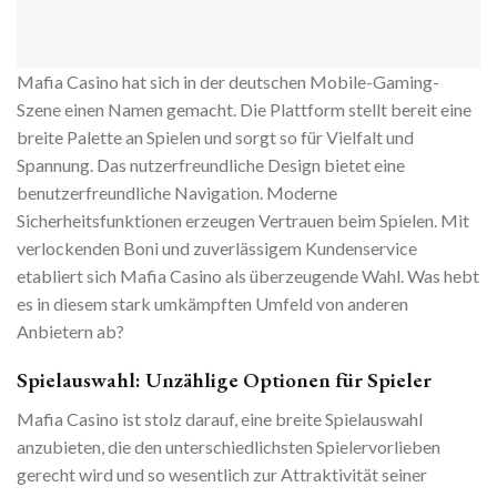
Mafia Casino hat sich in der deutschen Mobile-Gaming-
Szene einen Namen gemacht. Die Plattform stellt bereit eine
breite Palette an Spielen und sorgt so für Vielfalt und
Spannung. Das nutzerfreundliche Design bietet eine
benutzerfreundliche Navigation. Moderne
Sicherheitsfunktionen erzeugen Vertrauen beim Spielen. Mit
verlockenden Boni und zuverlässigem Kundenservice
etabliert sich Mafia Casino als überzeugende Wahl. Was hebt
es in diesem stark umkämpften Umfeld von anderen
Anbietern ab?
Spielauswahl: Unzählige Optionen für Spieler
Mafia Casino ist stolz darauf, eine breite Spielauswahl
anzubieten, die den unterschiedlichsten Spielervorlieben
gerecht wird und so wesentlich zur Attraktivität seiner