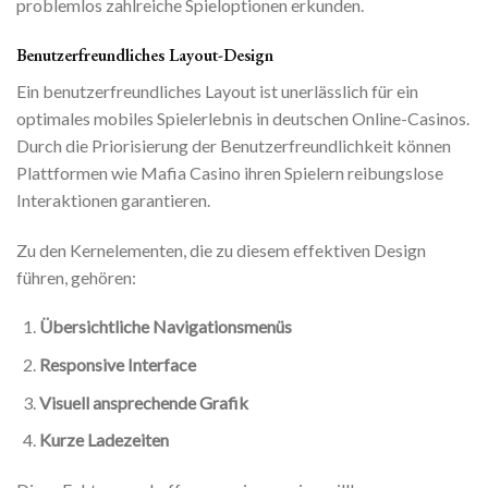
problemlos zahlreiche Spieloptionen erkunden.
Benutzerfreundliches Layout-Design
Ein benutzerfreundliches Layout ist unerlässlich für ein
optimales mobiles Spielerlebnis in deutschen Online-Casinos.
Durch die Priorisierung der Benutzerfreundlichkeit können
Plattformen wie Mafia Casino ihren Spielern reibungslose
Interaktionen garantieren.
Zu den Kernelementen, die zu diesem effektiven Design
führen, gehören:
Übersichtliche Navigationsmenüs
Responsive Interface
Visuell ansprechende Grafik
Kurze Ladezeiten