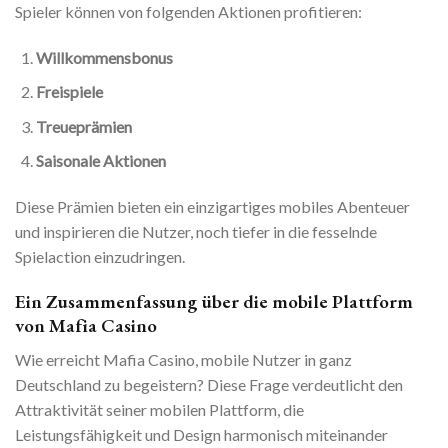
Spieler können von folgenden Aktionen profitieren:
Willkommensbonus
Freispiele
Treueprämien
Saisonale Aktionen
Diese Prämien bieten ein einzigartiges mobiles Abenteuer
und inspirieren die Nutzer, noch tiefer in die fesselnde
Spielaction einzudringen.
Ein Zusammenfassung über die mobile Plattform
von Mafia Casino
Wie erreicht Mafia Casino, mobile Nutzer in ganz
Deutschland zu begeistern? Diese Frage verdeutlicht den
Attraktivität seiner mobilen Plattform, die
Leistungsfähigkeit und Design harmonisch miteinander