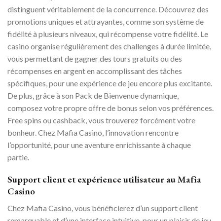
distinguent véritablement de la concurrence. Découvrez des
promotions uniques et attrayantes, comme son système de
fidélité à plusieurs niveaux, qui récompense votre fidélité. Le
casino organise régulièrement des challenges à durée limitée,
vous permettant de gagner des tours gratuits ou des
récompenses en argent en accomplissant des tâches
spécifiques, pour une expérience de jeu encore plus excitante.
De plus, grâce à son Pack de Bienvenue dynamique,
composez votre propre offre de bonus selon vos préférences.
Free spins ou cashback, vous trouverez forcément votre
bonheur. Chez Mafia Casino, l’innovation rencontre
l’opportunité, pour une aventure enrichissante à chaque
partie.
Support client et expérience utilisateur au Mafia
Casino
Chez Mafia Casino, vous bénéficierez d’un support client
remarquable et d’une interface intuitive, pour un plaisir de jeu