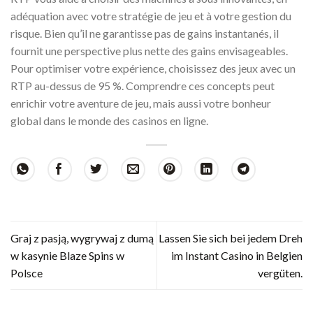
adéquation avec votre stratégie de jeu et à votre gestion du
risque. Bien qu’il ne garantisse pas de gains instantanés, il
fournit une perspective plus nette des gains envisageables.
Pour optimiser votre expérience, choisissez des jeux avec un
RTP au-dessus de 95 %. Comprendre ces concepts peut
enrichir votre aventure de jeu, mais aussi votre bonheur
global dans le monde des casinos en ligne.
Graj z pasją, wygrywaj z dumą
Lassen Sie sich bei jedem Dreh
w kasynie Blaze Spins w
im Instant Casino in Belgien
Polsce
vergüten.