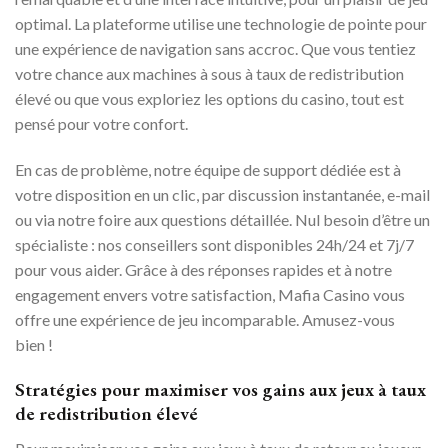
optimal. La plateforme utilise une technologie de pointe pour
une expérience de navigation sans accroc. Que vous tentiez
votre chance aux machines à sous à taux de redistribution
élevé ou que vous exploriez les options du casino, tout est
pensé pour votre confort.
En cas de problème, notre équipe de support dédiée est à
votre disposition en un clic, par discussion instantanée, e-mail
ou via notre foire aux questions détaillée. Nul besoin d’être un
spécialiste : nos conseillers sont disponibles 24h/24 et 7j/7
pour vous aider. Grâce à des réponses rapides et à notre
engagement envers votre satisfaction, Mafia Casino vous
offre une expérience de jeu incomparable. Amusez-vous
bien !
Stratégies pour maximiser vos gains aux jeux à taux
de redistribution élevé