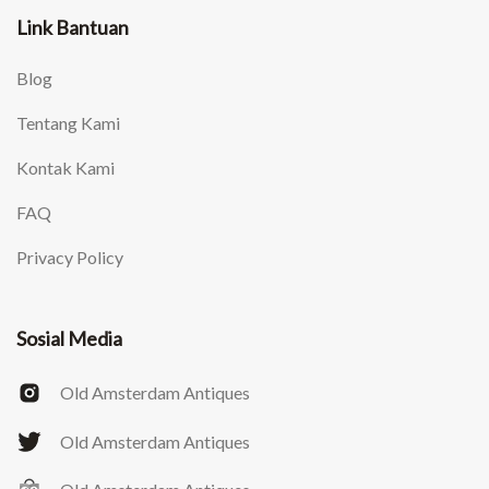
Link Bantuan
Blog
Tentang Kami
Kontak Kami
FAQ
Privacy Policy
Sosial Media
Old Amsterdam Antiques
Old Amsterdam Antiques