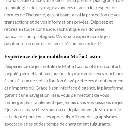
Mafia Casino place votre sécurité au premier plan grâce à des
technologies de cryptage avancées et au strict respect des
normes de l’industrie, garantissant ainsi la protection de vos
transactions et de vos informations privées. Déposez et
retirez en toute confiance, sachant que vos données
bancaires sont protégées. Vivez une expérience de jeu
palpitante, où confort et sécurité sont nos priorités.
Expérience de jeu mobile au Mafia Casino
L’expérience de jeu mobile de Mafia Casino offre un confort
inégalé, permettant aux joueurs de profiter de leurs machines
à sous à taux de redistribution élevé préférées à tout moment
et n’importe où. Grâce à son interface élégante, la plateforme
garantit une navigation lisse, vous permettant de vous
immerger plus facilement que jamais dans vos sessions de jeu.
Que vous soyez chez vous ou en déplacement, le site mobile
est adapté pour tous les appareils, offrant des graphismes
spectaculaires et des temps de chargement fulgurants.