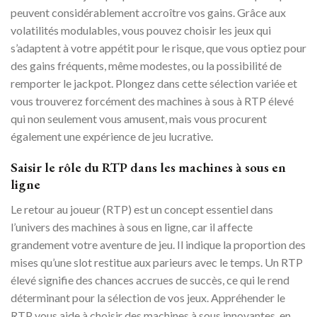
peuvent considérablement accroître vos gains. Grâce aux
volatilités modulables, vous pouvez choisir les jeux qui
s’adaptent à votre appétit pour le risque, que vous optiez pour
des gains fréquents, même modestes, ou la possibilité de
remporter le jackpot. Plongez dans cette sélection variée et
vous trouverez forcément des machines à sous à RTP élevé
qui non seulement vous amusent, mais vous procurent
également une expérience de jeu lucrative.
Saisir le rôle du RTP dans les machines à sous en
ligne
Le retour au joueur (RTP) est un concept essentiel dans
l’univers des machines à sous en ligne, car il affecte
grandement votre aventure de jeu. Il indique la proportion des
mises qu’une slot restitue aux parieurs avec le temps. Un RTP
élevé signifie des chances accrues de succès, ce qui le rend
déterminant pour la sélection de vos jeux. Appréhender le
RTP vous aide à choisir des machines à sous innovantes, en