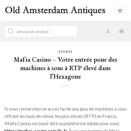
Skip
to
content
Products
search
EVENTS
Mafia Casino – Votre entrée pour des
machines à sous à RTP élevé dans
l’Hexagone
Si vous recherchez un accès facile aux jeux de machines à sous
offrant les taux de retour les plus élevés (RTP) en France,
Mafia Casino est peut-être la plateforme idéale pour vous
https://mafias-casino.com/fr-fr
. Avec une gamme de titres