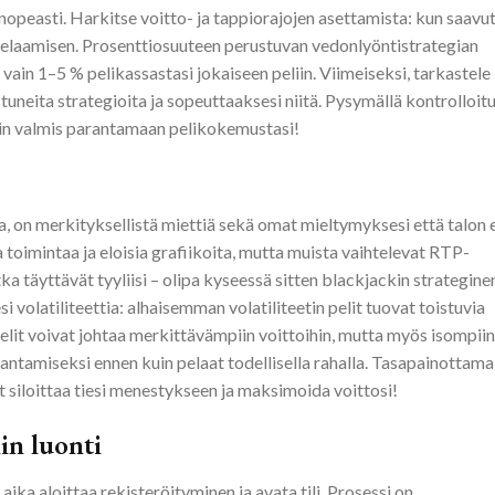
n nopeasti. Harkitse voitto- ja tappiorajojen asettamista: kun saavu
 pelaamisen. Prosenttiosuuteen perustuvan vedonlyöntistrategian
vain 1–5 % pelikassastasi jokaiseen peliin. Viimeiseksi, tarkastele
stuneita strategioita ja sopeuttaaksesi niitä. Pysymällä kontrolloit
vin valmis parantamaan pelikokemustasi!
, on merkityksellistä miettiä sekä omat mieltymyksesi että talon e
 toimintaa ja eloisia grafiikoita, mutta muista vaihtelevat RTP-
tka täyttävät tyyliisi – olipa kyseessä sitten blackjackin strategine
esi volatiliteettia: alhaisemman volatiliteetin pelit tuovat toistuvia
pelit voivat johtaa merkittävämpiin voittoihin, mutta myös isompiin
rantamiseksi ennen kuin pelaat todellisella rahalla. Tasapainottama
t siloittaa tiesi menestykseen ja maksimoida voittosi!
lin luonti
aika aloittaa rekisteröityminen ja avata tili. Prosessi on