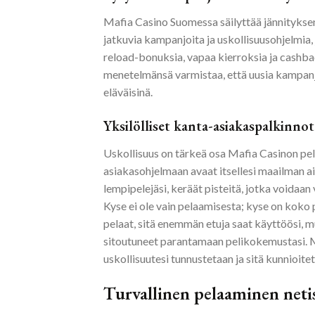
Mafia Casino Suomessa säilyttää jännityksen
jatkuvia kampanjoita ja uskollisuusohjelmia,
reload-bonuksia, vapaa kierroksia ja cashback
menetelmänsä varmistaa, että uusia kampanjoi
eläväisinä.
Yksilölliset kanta-asiakaspalkinnot
Uskollisuus on tärkeä osa Mafia Casinon peli
asiakasohjelmaan avaat itsellesi maailman ainu
lempipelejäsi, keräät pisteitä, jotka voidaan
Kyse ei ole vain pelaamisesta; kyse on koko
pelaat, sitä enemmän etuja saat käyttöösi, mu
sitoutuneet parantamaan pelikokemustasi. Ma
uskollisuutesi tunnustetaan ja sitä kunnioite
Turvallinen pelaaminen neti