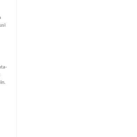
a
usi
nta-
t
in.