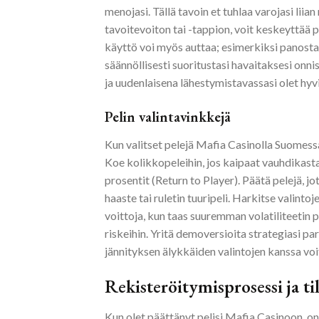
menojasi. Tällä tavoin et tuhlaa varojasi liia
tavoitevoiton tai -tappion, voit keskeyttää
käyttö voi myös auttaa; esimerkiksi panosta 
säännöllisesti suoritustasi havaitaksesi onni
ja uudenlaisena lähestymistavassasi olet hy
Pelin valintavinkkejä
Kun valitset pelejä Mafia Casinolla Suomessa
Koe kolikkopeleihin, jos kaipaat vauhdikasta
prosentit (Return to Player). Päätä pelejä, jo
haaste tai ruletin tuuripeli. Harkitse valintoj
voittoja, kun taas suuremman volatiliteetin 
riskeihin. Yritä demoversioita strategiasi pa
jännityksen älykkäiden valintojen kanssa voi
Rekisteröitymisprosessi ja ti
Kun olet päättänyt pelisi Mafia Casinoon, on 