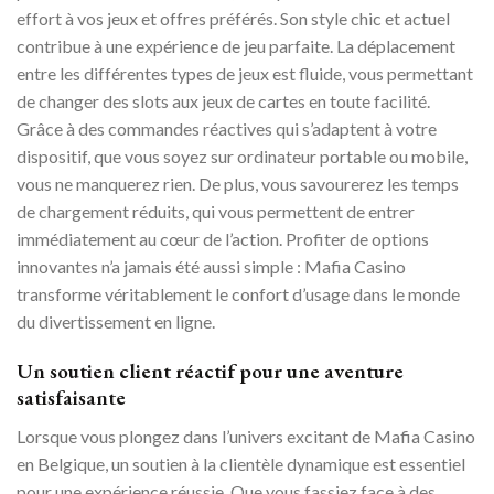
effort à vos jeux et offres préférés. Son style chic et actuel
contribue à une expérience de jeu parfaite. La déplacement
entre les différentes types de jeux est fluide, vous permettant
de changer des slots aux jeux de cartes en toute facilité.
Grâce à des commandes réactives qui s’adaptent à votre
dispositif, que vous soyez sur ordinateur portable ou mobile,
vous ne manquerez rien. De plus, vous savourerez les temps
de chargement réduits, qui vous permettent de entrer
immédiatement au cœur de l’action. Profiter de options
innovantes n’a jamais été aussi simple : Mafia Casino
transforme véritablement le confort d’usage dans le monde
du divertissement en ligne.
Un soutien client réactif pour une aventure
satisfaisante
Lorsque vous plongez dans l’univers excitant de Mafia Casino
en Belgique, un soutien à la clientèle dynamique est essentiel
pour une expérience réussie. Que vous fassiez face à des