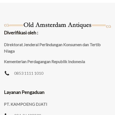
Diverifikasi oleh :
Direktorat Jenderal Perlindungan Konsumen dan Tertib
Niaga
Kementerian Perdagangan Republik Indonesia
0853 1111 1010
Layanan Pengaduan
PT. KAMPOENG DJATI