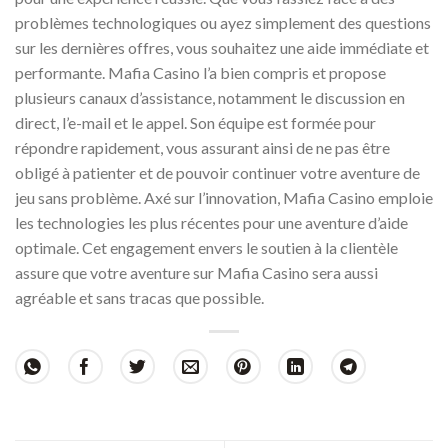
problèmes technologiques ou ayez simplement des questions
sur les dernières offres, vous souhaitez une aide immédiate et
performante. Mafia Casino l’a bien compris et propose
plusieurs canaux d’assistance, notamment le discussion en
direct, l’e-mail et le appel. Son équipe est formée pour
répondre rapidement, vous assurant ainsi de ne pas être
obligé à patienter et de pouvoir continuer votre aventure de
jeu sans problème. Axé sur l’innovation, Mafia Casino emploie
les technologies les plus récentes pour une aventure d’aide
optimale. Cet engagement envers le soutien à la clientèle
assure que votre aventure sur Mafia Casino sera aussi
agréable et sans tracas que possible.