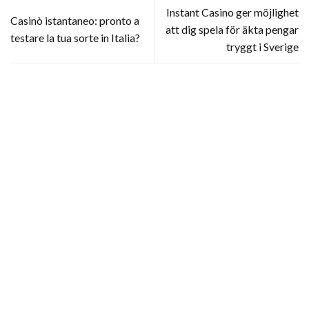
Instant Casino ger möjlighet
Casinò istantaneo: pronto a
att dig spela för äkta pengar
testare la tua sorte in Italia?
tryggt i Sverige