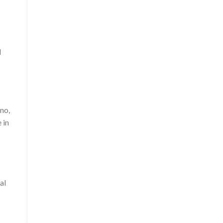
l
no,
 in
al