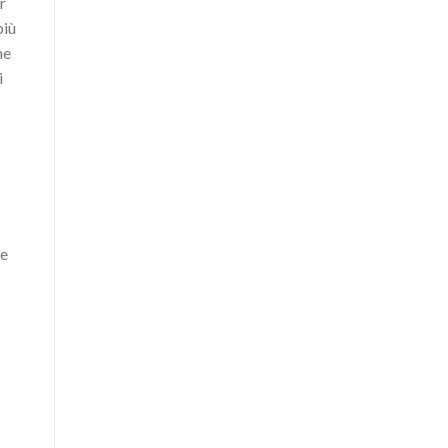
r
più
ne
i
te