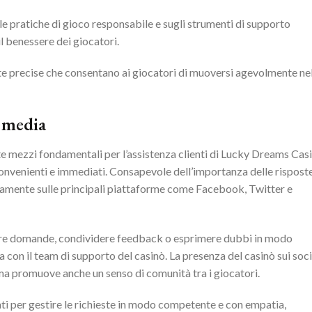
e pratiche di gioco responsabile e sugli strumenti di supporto
 il benessere dei giocatori.
te precise che consentano ai giocatori di muoversi agevolmente ne
l media
e mezzi fondamentali per l’assistenza clienti di Lucky Dreams Casi
onvenienti e immediati. Consapevole dell’importanza delle risposte
amente sulle principali piattaforme come Facebook, Twitter e
orre domande, condividere feedback o esprimere dubbi in modo
con il team di supporto del casinò. La presenza del casinò sui soci
ma promuove anche un senso di comunità tra i giocatori.
rati per gestire le richieste in modo competente e con empatia,