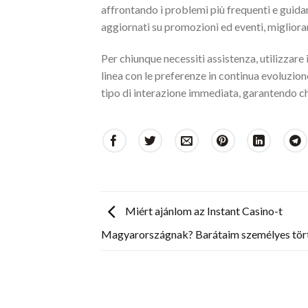
affrontando i problemi più frequenti e guidan
aggiornati su promozioni ed eventi, migliora
Per chiunque necessiti assistenza, utilizzare 
linea con le preferenze in continua evoluz
tipo di interazione immediata, garantendo che
Miért ajánlom az Instant Casino-t
Magyarországnak? Barátaim személyes tör