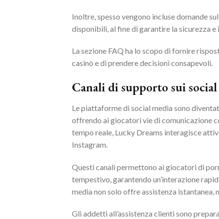
Inoltre, spesso vengono incluse domande sull
disponibili, al fine di garantire la sicurezza e
La sezione FAQ ha lo scopo di fornire rispos
casinò e di prendere decisioni consapevoli.
Canali di supporto sui socia
Le piattaforme di social media sono diventat
offrendo ai giocatori vie di comunicazione c
tempo reale, Lucky Dreams interagisce attiv
Instagram.
Questi canali permettono ai giocatori di p
tempestivo, garantendo un’interazione rapida 
media non solo offre assistenza istantanea, 
Gli addetti all’assistenza clienti sono prepa