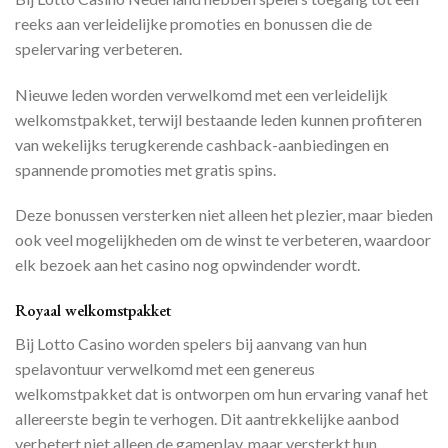
reeks aan verleidelijke promoties en bonussen die de
spelervaring verbeteren.
Nieuwe leden worden verwelkomd met een verleidelijk
welkomstpakket, terwijl bestaande leden kunnen profiteren
van wekelijks terugkerende cashback-aanbiedingen en
spannende promoties met gratis spins.
Deze bonussen versterken niet alleen het plezier, maar bieden
ook veel mogelijkheden om de winst te verbeteren, waardoor
elk bezoek aan het casino nog opwindender wordt.
Royaal welkomstpakket
Bij Lotto Casino worden spelers bij aanvang van hun
spelavontuur verwelkomd met een genereus
welkomstpakket dat is ontworpen om hun ervaring vanaf het
allereerste begin te verhogen. Dit aantrekkelijke aanbod
verbetert niet alleen de gameplay, maar versterkt hun