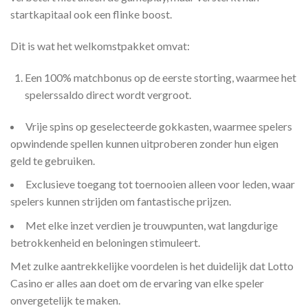
startkapitaal ook een flinke boost.
Dit is wat het welkomstpakket omvat:
Een 100% matchbonus op de eerste storting, waarmee het
spelerssaldo direct wordt vergroot.
Vrije spins op geselecteerde gokkasten, waarmee spelers
opwindende spellen kunnen uitproberen zonder hun eigen
geld te gebruiken.
Exclusieve toegang tot toernooien alleen voor leden, waar
spelers kunnen strijden om fantastische prijzen.
Met elke inzet verdien je trouwpunten, wat langdurige
betrokkenheid en beloningen stimuleert.
Met zulke aantrekkelijke voordelen is het duidelijk dat Lotto
Casino er alles aan doet om de ervaring van elke speler
onvergetelijk te maken.