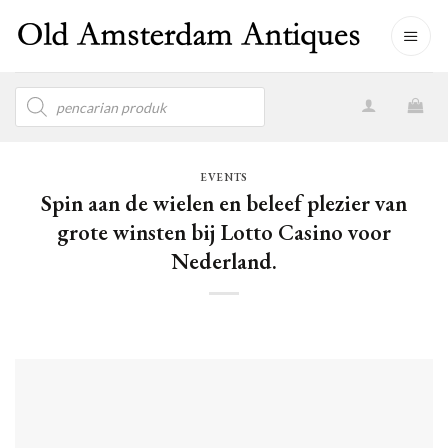
Skip
to
content
Products
search
EVENTS
Spin aan de wielen en beleef plezier van
grote winsten bij Lotto Casino voor
Nederland.