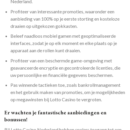
Nederland.
Profiteer van interessante promoties, waaronder een
aanbieding van 100% op je eerste storting en kosteloze
draaien op uitgekozen gokkasten.
Beleef naadloos mobiel gamen met geoptimaliseerde
interfaces, zodat je op elk moment en elke plaats op je
apparaat aan de rollen kunt draaien.
Profiteer van een beschermde game-omgeving met
geavanceerde encryptie en gecontroleerde licenties, die
uw persoonlijke en financiële gegevens beschermen.
Pas winnende tactieken toe, zoals bankrollmanagement
en het gebruik maken van promoties, om je mogelijkheden
op megawinsten bij Lotto Casino te vergroten.
Er wachten je fantastische aanbiedingen en
bonussen!
Bij Lotto Casino Nederland hebben spelers toegang tot een