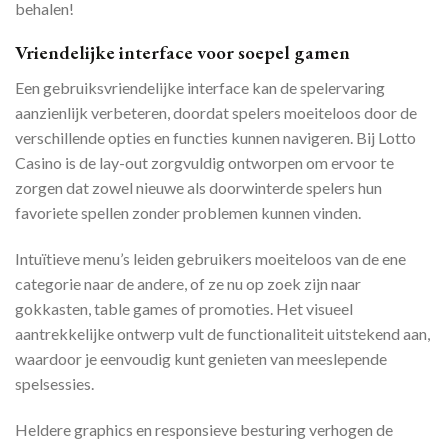
behalen!
Vriendelijke interface voor soepel gamen
Een gebruiksvriendelijke interface kan de spelervaring
aanzienlijk verbeteren, doordat spelers moeiteloos door de
verschillende opties en functies kunnen navigeren. Bij Lotto
Casino is de lay-out zorgvuldig ontworpen om ervoor te
zorgen dat zowel nieuwe als doorwinterde spelers hun
favoriete spellen zonder problemen kunnen vinden.
Intuïtieve menu’s leiden gebruikers moeiteloos van de ene
categorie naar de andere, of ze nu op zoek zijn naar
gokkasten, table games of promoties. Het visueel
aantrekkelijke ontwerp vult de functionaliteit uitstekend aan,
waardoor je eenvoudig kunt genieten van meeslepende
spelsessies.
Heldere graphics en responsieve besturing verhogen de