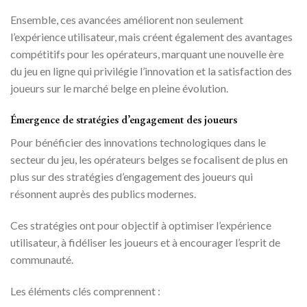
Ensemble, ces avancées améliorent non seulement
l’expérience utilisateur, mais créent également des avantages
compétitifs pour les opérateurs, marquant une nouvelle ère
du jeu en ligne qui privilégie l’innovation et la satisfaction des
joueurs sur le marché belge en pleine évolution.
Émergence de stratégies d’engagement des joueurs
Pour bénéficier des innovations technologiques dans le
secteur du jeu, les opérateurs belges se focalisent de plus en
plus sur des stratégies d’engagement des joueurs qui
résonnent auprès des publics modernes.
Ces stratégies ont pour objectif à optimiser l’expérience
utilisateur, à fidéliser les joueurs et à encourager l’esprit de
communauté.
Les éléments clés comprennent :