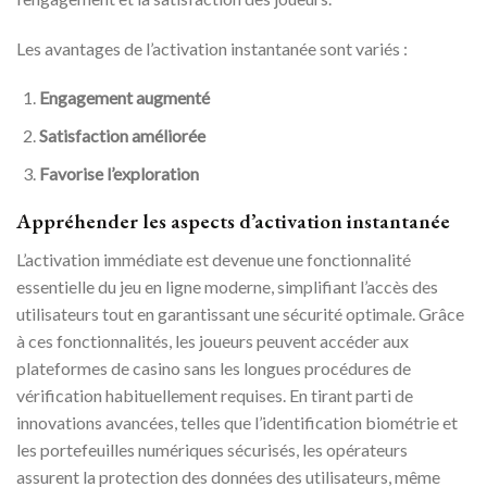
Les avantages de l’activation instantanée sont variés :
Engagement augmenté
Satisfaction améliorée
Favorise l’exploration
Appréhender les aspects d’activation instantanée
L’activation immédiate est devenue une fonctionnalité
essentielle du jeu en ligne moderne, simplifiant l’accès des
utilisateurs tout en garantissant une sécurité optimale. Grâce
à ces fonctionnalités, les joueurs peuvent accéder aux
plateformes de casino sans les longues procédures de
vérification habituellement requises. En tirant parti de
innovations avancées, telles que l’identification biométrie et
les portefeuilles numériques sécurisés, les opérateurs
assurent la protection des données des utilisateurs, même