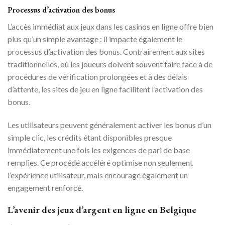
Processus d’activation des bonus
L’accès immédiat aux jeux dans les casinos en ligne offre bien
plus qu’un simple avantage : il impacte également le
processus d’activation des bonus. Contrairement aux sites
traditionnelles, où les joueurs doivent souvent faire face à de
procédures de vérification prolongées et à des délais
d’attente, les sites de jeu en ligne facilitent l’activation des
bonus.
Les utilisateurs peuvent généralement activer les bonus d’un
simple clic, les crédits étant disponibles presque
immédiatement une fois les exigences de pari de base
remplies. Ce procédé accéléré optimise non seulement
l’expérience utilisateur, mais encourage également un
engagement renforcé.
L’avenir des jeux d’argent en ligne en Belgique