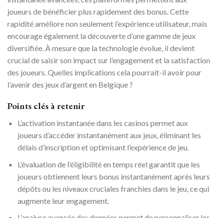
joueurs de bénéficier plus rapidement des bonus. Cette
rapidité améliore non seulement l’expérience utilisateur, mais
encourage également la découverte d’une gamme de jeux
diversifiée. À mesure que la technologie évolue, il devient
crucial de saisir son impact sur l’engagement et la satisfaction
des joueurs. Quelles implications cela pourrait-il avoir pour
l’avenir des jeux d’argent en Belgique ?
Points clés à retenir
L’activation instantanée dans les casinos permet aux
joueurs d’accéder instantanément aux jeux, éliminant les
délais d’inscription et optimisant l’expérience de jeu.
L’évaluation de l’éligibilité en temps réel garantit que les
joueurs obtiennent leurs bonus instantanément après leurs
dépôts ou les niveaux cruciales franchies dans le jeu, ce qui
augmente leur engagement.
L’analyse avancée des données permet de personnaliser les