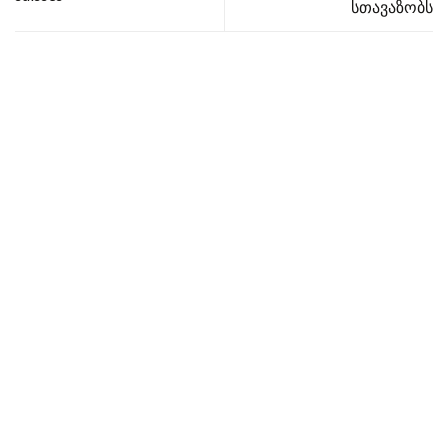
სთავაზობს