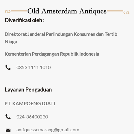
Diverifikasi oleh :
Direktorat Jenderal Perlindungan Konsumen dan Tertib
Niaga
Kementerian Perdagangan Republik Indonesia
0853 1111 1010
Layanan Pengaduan
PT. KAMPOENG DJATI
024-86400230
antiquessemarang
@gmail.com