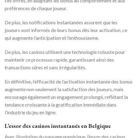
ces offres, en adaptant les bonus au comportement et aux
préférences de chaque joueur.
De plus, les notifications instantanées assurent que les
joueurs sont informés de leurs bonus dès leur activation, ce
qui augmente l’anticipation et l’enthousiasme.
De plus, les casinos utilisent une technologie robuste pour
maintenir ce processus rapide, garantissant ainsi des
transactions sûres et sans irrégularités.
En définitive, l’efficacité de l’activation instantanée des bonus
augmente non seulement la satisfaction des joueurs, mais
encourage également un engagement prolongé, reflétant la
tendance croissante à la gratification immédiate dans
l’industrie du jeu en ligne.
L’essor des casinos instantanés en Belgique
Avec l’évolution du paysage numérique, l’essor des casinos