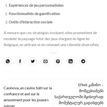
Expériences de jeu personnalisées
Fonctionnalités de gamification
Outils d’interaction sociale
À mesure que ces stratégies évoluent, elles promettent de
modeler le paysage futur des jeux d’argent en ligne en
Belgique, en attirant et en retenant une clientèle diversifiée.
Efbet კაზინო –
Casinova, un casino bâti sur la
მომგებიანებს
confiance et axé sur le
საქართველოში მყისიერად
amusement pour les joueurs
მომენტალურ გადახდებს
suisses