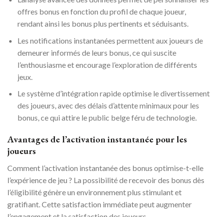
offres bonus en fonction du profil de chaque joueur,
rendant ainsi les bonus plus pertinents et séduisants.
Les notifications instantanées permettent aux joueurs de
demeurer informés de leurs bonus, ce qui suscite
l’enthousiasme et encourage l’exploration de différents
jeux.
Le système d’intégration rapide optimise le divertissement
des joueurs, avec des délais d’attente minimaux pour les
bonus, ce qui attire le public belge féru de technologie.
Avantages de l’activation instantanée pour les
joueurs
Comment l’activation instantanée des bonus optimise-t-elle
l’expérience de jeu ? La possibilité de recevoir des bonus dès
l’éligibilité génère un environnement plus stimulant et
gratifiant. Cette satisfaction immédiate peut augmenter
l’engagement et la satisfaction des joueurs.