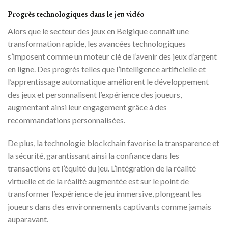
Progrès technologiques dans le jeu vidéo
Alors que le secteur des jeux en Belgique connaît une
transformation rapide, les avancées technologiques
s’imposent comme un moteur clé de l’avenir des jeux d’argent
en ligne. Des progrès telles que l’intelligence artificielle et
l’apprentissage automatique améliorent le développement
des jeux et personnalisent l’expérience des joueurs,
augmentant ainsi leur engagement grâce à des
recommandations personnalisées.
De plus, la technologie blockchain favorise la transparence et
la sécurité, garantissant ainsi la confiance dans les
transactions et l’équité du jeu. L’intégration de la réalité
virtuelle et de la réalité augmentée est sur le point de
transformer l’expérience de jeu immersive, plongeant les
joueurs dans des environnements captivants comme jamais
auparavant.