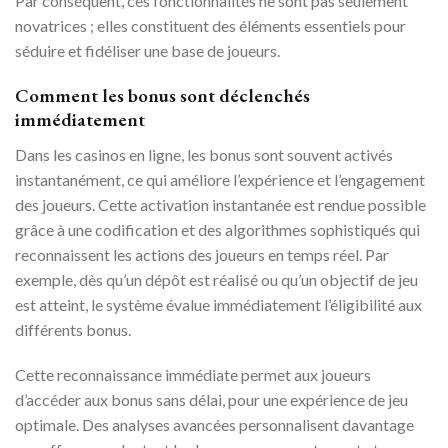
Par conséquent, ces fonctionnalités ne sont pas seulement
novatrices ; elles constituent des éléments essentiels pour
séduire et fidéliser une base de joueurs.
Comment les bonus sont déclenchés
immédiatement
Dans les casinos en ligne, les bonus sont souvent activés
instantanément, ce qui améliore l’expérience et l’engagement
des joueurs. Cette activation instantanée est rendue possible
grâce à une codification et des algorithmes sophistiqués qui
reconnaissent les actions des joueurs en temps réel. Par
exemple, dès qu’un dépôt est réalisé ou qu’un objectif de jeu
est atteint, le système évalue immédiatement l’éligibilité aux
différents bonus.
Cette reconnaissance immédiate permet aux joueurs
d’accéder aux bonus sans délai, pour une expérience de jeu
optimale. Des analyses avancées personnalisent davantage