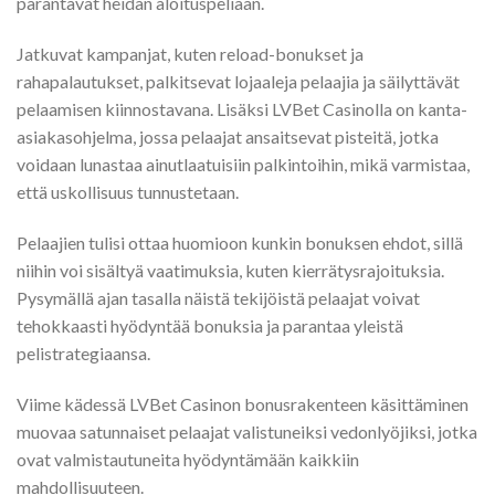
parantavat heidän aloituspeliään.
Jatkuvat kampanjat, kuten reload-bonukset ja
rahapalautukset, palkitsevat lojaaleja pelaajia ja säilyttävät
pelaamisen kiinnostavana. Lisäksi LVBet Casinolla on kanta-
asiakasohjelma, jossa pelaajat ansaitsevat pisteitä, jotka
voidaan lunastaa ainutlaatuisiin palkintoihin, mikä varmistaa,
että uskollisuus tunnustetaan.
Pelaajien tulisi ottaa huomioon kunkin bonuksen ehdot, sillä
niihin voi sisältyä vaatimuksia, kuten kierrätysrajoituksia.
Pysymällä ajan tasalla näistä tekijöistä pelaajat voivat
tehokkaasti hyödyntää bonuksia ja parantaa yleistä
pelistrategiaansa.
Viime kädessä LVBet Casinon bonusrakenteen käsittäminen
muovaa satunnaiset pelaajat valistuneiksi vedonlyöjiksi, jotka
ovat valmistautuneita hyödyntämään kaikkiin
mahdollisuuteen.