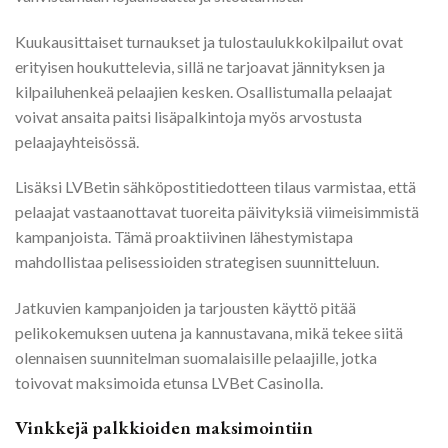
Kuukausittaiset turnaukset ja tulostaulukkokilpailut ovat
erityisen houkuttelevia, sillä ne tarjoavat jännityksen ja
kilpailuhenkeä pelaajien kesken. Osallistumalla pelaajat
voivat ansaita paitsi lisäpalkintoja myös arvostusta
pelaajayhteisössä.
Lisäksi LVBetin sähköpostitiedotteen tilaus varmistaa, että
pelaajat vastaanottavat tuoreita päivityksiä viimeisimmistä
kampanjoista. Tämä proaktiivinen lähestymistapa
mahdollistaa pelisessioiden strategisen suunnitteluun.
Jatkuvien kampanjoiden ja tarjousten käyttö pitää
pelikokemuksen uutena ja kannustavana, mikä tekee siitä
olennaisen suunnitelman suomalaisille pelaajille, jotka
toivovat maksimoida etunsa LVBet Casinolla.
Vinkkejä palkkioiden maksimointiin