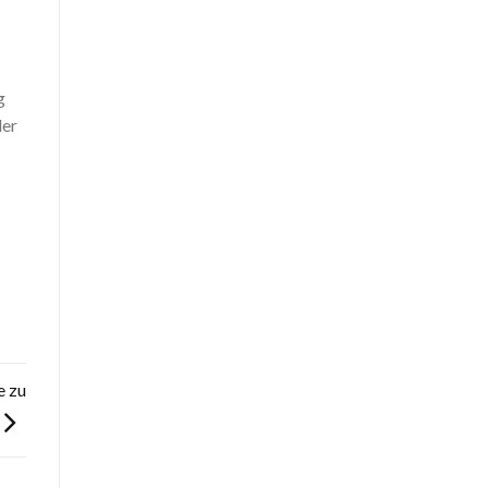
g
der
e zu