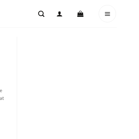
ne
at