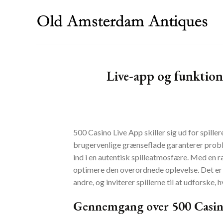
Skip
to
content
Live-app og funktion
500 Casino Live App skiller sig ud for spill
brugervenlige grænseflade garanterer proble
ind i en autentisk spilleatmosfære. Med en 
optimere den overordnede oplevelse. Det er d
andre, og inviterer spillerne til at udforske,
Gennemgang over 500 Casin