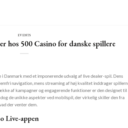
EVENTS
er hos 500 Casino for danske spillere
ere i Danmark med et imponerende udvalg af live dealer-spil. Dens
mfri navigation, mens streaming af høj kvalitet inddrager spiller
række af kampagner og engagerende funktioner er den designet til 
og de unikke aspekter ved mobilspil, der virkelig skiller den fra
 hvad der venter dem.
o Live-appen