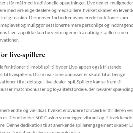
der står mål med traditionelle opsætninger. Live dealer-mulighede
ere med virkelige dealere og medspillere, hvilket skaber en levend
rkeligt casino. Derudover forbedrer avancerede funktioner som
gameplayet og muliggør sessionerne mere personlige og inddragend
inos Live-app ikke kun forventningerne fra nutidige spillere, men
ovationer.
r live-spillere
funktioner til mobilspil tilbyder Live-appen også fristende
il livespillere. Disse real-time bonusser er skabt til at berige
tioner til at deltage i live dealer-spil. Spillere kan se frem til
nusser, matchbonusser og loyalitetsfordele, der bevarer spænding
g anerkendte og værdsat, hvilket endvidere forstærker thrilleren ve
eres tilbud holder 500 Casino stemningen vibrant og tiltrækkende
llere. Denne dedikation til at anerkende spillerengagement skaber L
efter en fordybende live gamingoplevelse.