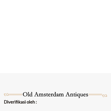
Diverifikasi oleh :