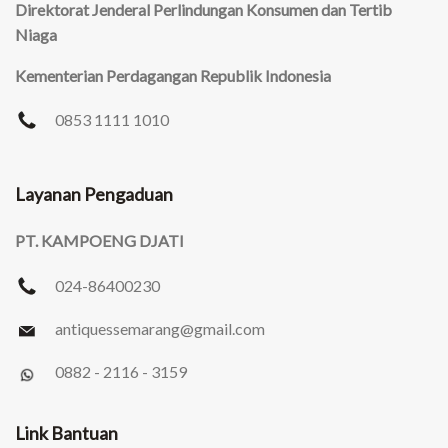
Direktorat Jenderal Perlindungan Konsumen dan Tertib
Niaga
Kementerian Perdagangan Republik Indonesia
0853 1111 1010
Layanan Pengaduan
PT. KAMPOENG DJATI
024-86400230
antiquessemarang
@gmail.com
0882 - 2116 - 3159
Link Bantuan