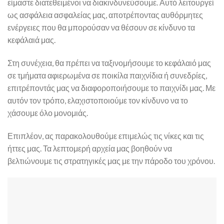
είμαστε διατεθειμένοι να διακινδυνεύσουμε. Αυτό λειτουργεί
ως ασφάλεια ασφαλείας μας, αποτρέποντας αυθόρμητες
ενέργειες που θα μπορούσαν να θέσουν σε κίνδυνο τα
κεφάλαιά μας.
Στη συνέχεια, θα πρέπει να ταξινομήσουμε το κεφάλαιό μας
σε τμήματα αφιερωμένα σε ποικίλα παιχνίδια ή συνεδρίες,
επιτρέποντάς μας να διαφοροποιήσουμε το παιχνίδι μας. Με
αυτόν τον τρόπο, ελαχιστοποιούμε τον κίνδυνο να το
χάσουμε όλο μονομιάς.
Επιπλέον, ας παρακολουθούμε επιμελώς τις νίκες και τις
ήττες μας. Τα λεπτομερή αρχεία μας βοηθούν να
βελτιώνουμε τις στρατηγικές μας με την πάροδο του χρόνου.