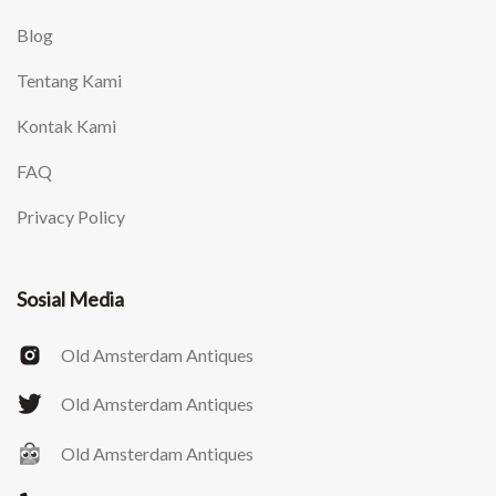
Blog
Tentang Kami
Kontak Kami
FAQ
Privacy Policy
Sosial Media
Old Amsterdam Antiques
Old Amsterdam Antiques
Old Amsterdam Antiques