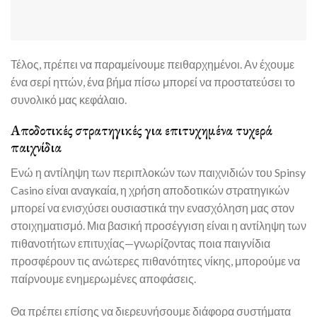
Τέλος, πρέπει να παραμείνουμε πειθαρχημένοι. Αν έχουμε
ένα σερί ηττών, ένα βήμα πίσω μπορεί να προστατεύσει το
συνολικό μας κεφάλαιο.
Αποδοτικές στρατηγικές για επιτυχημένα τυχερά
παιχνίδια
Ενώ η αντίληψη των περιπλοκών των παιχνιδιών του Spinsy
Casino είναι αναγκαία, η χρήση αποδοτικών στρατηγικών
μπορεί να ενισχύσει ουσιαστικά την ενασχόληση μας στον
στοιχηματισμό. Μια βασική προσέγγιση είναι η αντίληψη των
πιθανοτήτων επιτυχίας—γνωρίζοντας ποια παιγνίδια
προσφέρουν τις ανώτερες πιθανότητες νίκης, μπορούμε να
παίρνουμε ενημερωμένες αποφάσεις.
Θα πρέπει επίσης να διερευνήσουμε διάφορα συστήματα