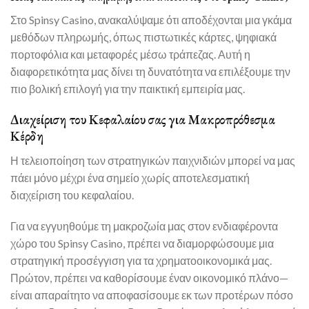
Στο Spinsy Casino, ανακαλύψαμε ότι αποδέχονται μια γκάμα
μεθόδων πληρωμής, όπως πιστωτικές κάρτες, ψηφιακά
πορτοφόλια και μεταφορές μέσω τράπεζας. Αυτή η
διαφορετικότητα μας δίνει τη δυνατότητα να επιλέξουμε την
πιο βολική επιλογή για την παικτική εμπειρία μας.
Διαχείριση του Κεφαλαίου σας για Μακροπρόθεσμα
Κέρδη
Η τελειοποίηση των στρατηγικών παιχνιδιών μπορεί να μας
πάει μόνο μέχρι ένα σημείο χωρίς αποτελεσματική
διαχείριση του κεφαλαίου.
Για να εγγυηθούμε τη μακροζωία μας στον ενδιαφέροντα
χώρο του Spinsy Casino, πρέπει να διαμορφώσουμε μια
στρατηγική προσέγγιση για τα χρηματοοικονομικά μας.
Πρώτον, πρέπει να καθορίσουμε έναν οικονομικό πλάνο—
είναι απαραίτητο να αποφασίσουμε εκ των προτέρων πόσο