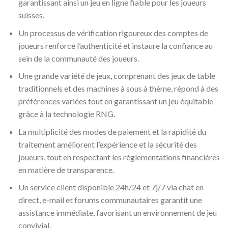
garantissant ainsi un jeu en ligne fiable pour les joueurs
suisses.
Un processus de vérification rigoureux des comptes de
joueurs renforce l’authenticité et instaure la confiance au
sein de la communauté des joueurs.
Une grande variété de jeux, comprenant des jeux de table
traditionnels et des machines à sous à thème, répond à des
préférences variées tout en garantissant un jeu équitable
grâce à la technologie RNG.
La multiplicité des modes de paiement et la rapidité du
traitement améliorent l’expérience et la sécurité des
joueurs, tout en respectant les réglementations financières
en matière de transparence.
Un service client disponible 24h/24 et 7j/7 via chat en
direct, e-mail et forums communautaires garantit une
assistance immédiate, favorisant un environnement de jeu
convivial.