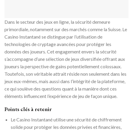
Dans le secteur des jeux en ligne, la sécurité demeure
primordiale, notamment sur des marchés comme la Suisse. Le
Casino Instantané se distingue par l’utilisation de
technologies de cryptage avancées pour protéger les
données des joueurs. Cet engagement envers la sécurité
s’accompagne d’une sélection de jeux diversifiée offrant aux
joueurs la perspective de gains potentiellement colossaux.
Toutefois, son véritable attrait réside non seulement dans les
jeux eux-mêmes, mais aussi dans l’intégrité de la plateforme,
ce qui soulève des questions quant à la manière dont ces
éléments influencent l’expérience de jeu de façon unique.
Points clés à retenir
Le Casino Instantané utilise une sécurité de chiffrement
solide pour protéger les données privées et financières,