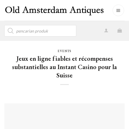
Skip
to
content
Products
search
EVENTS
Jeux en ligne fiables et récompenses
substantielles au Instant Casino pour la
Suisse