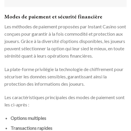
Modes de paiement et sécurité financière
Les méthodes de paiement proposées par Instant Casino sont
conçues pour garantir à la fois commodité et protection aux
joueurs. Grâce à la diversité d’options disponibles, les joueurs
peuvent sélectionner la option qui leur sied le mieux, en toute
sérénité quant à leurs opérations financières.
La plate-forme privilégie la technologie de chiffrement pour
sécuriser les données sensibles, garantissant ainsi la
protection des informations des joueurs.
Les caractéristiques principales des modes de paiement sont
les ci-après :
Options multiples
Transactions rapides