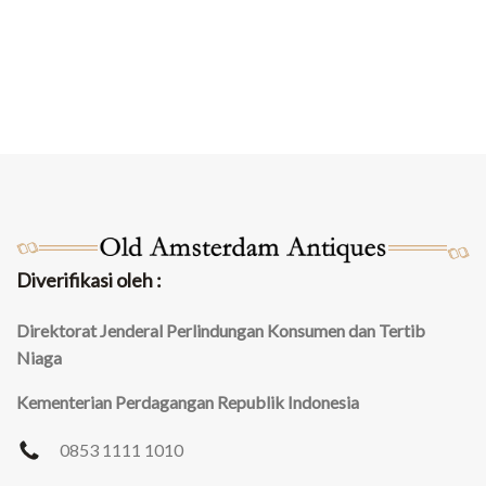
Diverifikasi oleh :
Direktorat Jenderal Perlindungan Konsumen dan Tertib
Niaga
Kementerian Perdagangan Republik Indonesia
0853 1111 1010