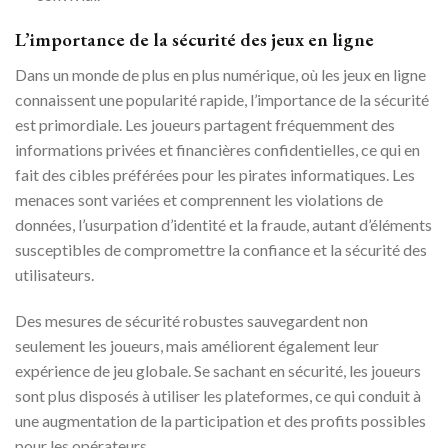
L’importance de la sécurité des jeux en ligne
Dans un monde de plus en plus numérique, où les jeux en ligne
connaissent une popularité rapide, l’importance de la sécurité
est primordiale. Les joueurs partagent fréquemment des
informations privées et financières confidentielles, ce qui en
fait des cibles préférées pour les pirates informatiques. Les
menaces sont variées et comprennent les violations de
données, l’usurpation d’identité et la fraude, autant d’éléments
susceptibles de compromettre la confiance et la sécurité des
utilisateurs.
Des mesures de sécurité robustes sauvegardent non
seulement les joueurs, mais améliorent également leur
expérience de jeu globale. Se sachant en sécurité, les joueurs
sont plus disposés à utiliser les plateformes, ce qui conduit à
une augmentation de la participation et des profits possibles
pour les opérateurs.