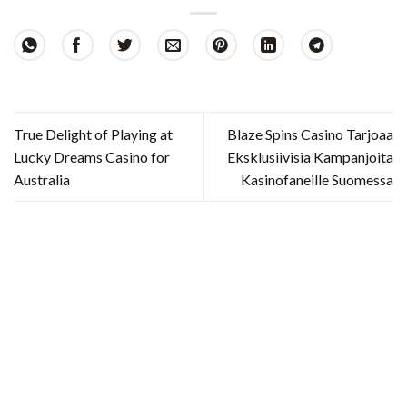
True Delight of Playing at
Blaze Spins Casino Tarjoaa
Lucky Dreams Casino for
Eksklusiivisia Kampanjoita
Australia
Kasinofaneille Suomessa