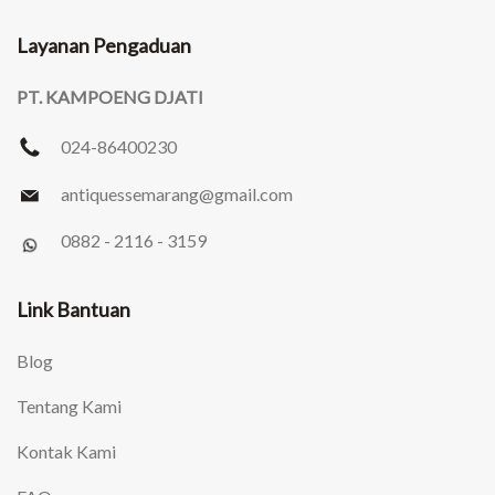
Layanan Pengaduan
PT. KAMPOENG DJATI
024-86400230
antiquessemarang
@gmail.com
0882 - 2116 - 3159
Link Bantuan
Blog
Tentang Kami
Kontak Kami